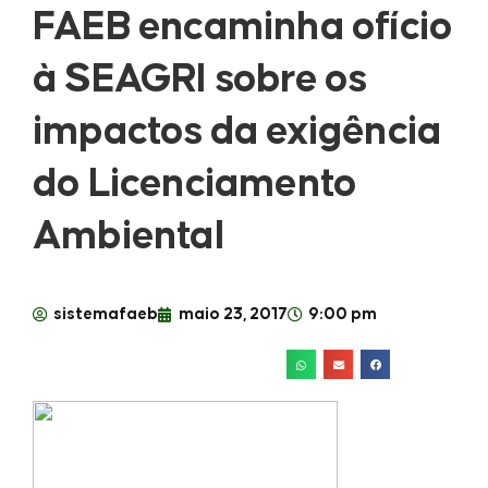
FAEB encaminha ofício
à SEAGRI sobre os
impactos da exigência
do Licenciamento
Ambiental
sistemafaeb
maio 23, 2017
9:00 pm