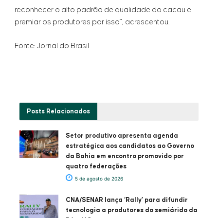
reconhecer o alto padrão de qualidade do cacau e
premiar os produtores por isso", acrescentou.
Fonte: Jornal do Brasil
Posts
Relacionados
Setor produtivo apresenta agenda
estratégica aos candidatos ao Governo
da Bahia em encontro promovido por
quatro federações
5 de agosto de 2026
CNA/SENAR lança ‘Rally’ para difundir
tecnologia a produtores do semiárido da