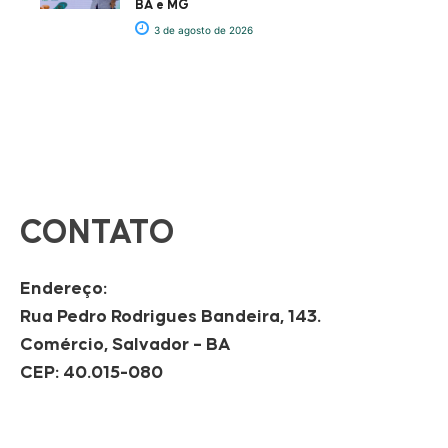
BA e MG
3 de agosto de 2026
CONTATO
Endereço:
Rua Pedro Rodrigues Bandeira, 143.
Comércio, Salvador – BA
CEP: 40.015-080