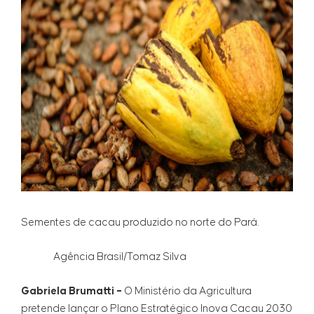
Sementes de cacau produzido no norte do Pará.
Agência Brasil/Tomaz Silva
Gabriela Brumatti –
O Ministério da Agricultura
pretende lançar o Plano Estratégico Inova Cacau 2030