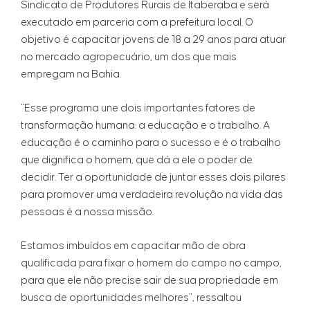
Sindicato de Produtores Rurais de Itaberaba e será
executado em parceria com a prefeitura local. O
objetivo é capacitar jovens de 18 a 29 anos para atuar
no mercado agropecuário, um dos que mais
empregam na Bahia.
“Esse programa une dois importantes fatores de
transformação humana: a educação e o trabalho. A
educação é o caminho para o sucesso e é o trabalho
que dignifica o homem, que dá a ele o poder de
decidir. Ter a oportunidade de juntar esses dois pilares
para promover uma verdadeira revolução na vida das
pessoas é a nossa missão.
Estamos imbuídos em capacitar mão de obra
qualificada para fixar o homem do campo no campo,
para que ele não precise sair de sua propriedade em
busca de oportunidades melhores”, ressaltou