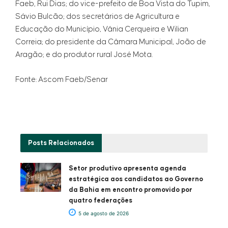
Faeb, Rui Dias; do vice-prefeito de Boa Vista do Tupim,
Sávio Bulcão; dos secretários de Agricultura e
Educação do Município, Vânia Cerqueira e Wilian
Correia; do presidente da Câmara Municipal, João de
Aragão; e do produtor rural José Mota.
Fonte: Ascom Faeb/Senar
Posts
Relacionados
Setor produtivo apresenta agenda
estratégica aos candidatos ao Governo
da Bahia em encontro promovido por
quatro federações
5 de agosto de 2026