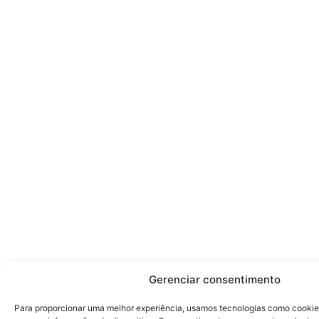
Gerenciar consentimento
Para proporcionar uma melhor experiência, usamos tecnologias como cooki