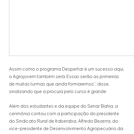
Assim como o programa Despertar é um sucesso aqui,
o Agrojovem também será. Essas serão as primeiras
de muitas turmas que ainda formaremos”, disse,
sinalizando que a procura pelo curso é grande.
Além dos estudantes e da equipe do Senar Bahia, a
cerimônia contou com a participação do presidente
do Sindicato Rural de Itaberaba, Alfredo Bezerra; do
vice-presidente de Desenvolvimento Agropecuário da