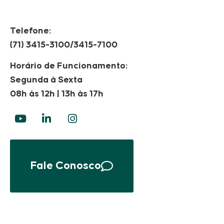
Telefone:
(71) 3415-3100/3415-7100
Horário de Funcionamento:
Segunda à Sexta
08h às 12h | 13h às 17h
Fale Conosco