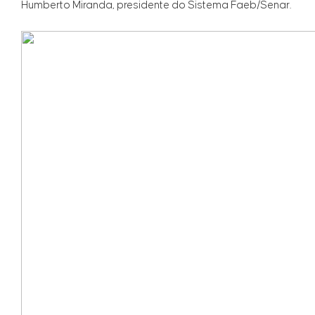
Humberto Miranda, presidente do Sistema Faeb/Senar.