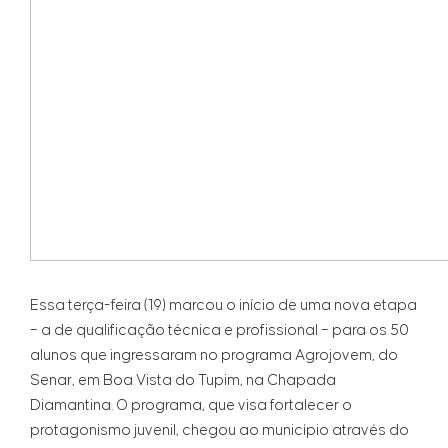
Essa terça-feira (19) marcou o início de uma nova etapa
– a de qualificação técnica e profissional – para os 50
alunos que ingressaram no programa Agrojovem, do
Senar, em Boa Vista do Tupim, na Chapada
Diamantina. O programa, que visa fortalecer o
protagonismo juvenil, chegou ao município através do