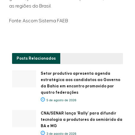
as regiões do Brasil.
Fonte: Ascom Sistema FAEB
Posts
Relacionados
Setor produtivo apresenta agenda
estratégica aos candidatos ao Governo
da Bahia em encontro promovido por
quatro federações
5 de agosto de 2026
CNA/SENAR lança ‘Rally’ para difundir
tecnologia a produtores do semiárido da
BA e MG
3 de agosto de 2026