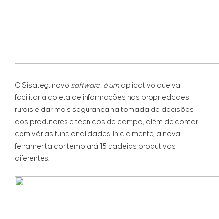
O Sisateg, novo
software,
é um
aplicativo que vai
facilitar a coleta de informações nas propriedades
rurais e dar mais segurança na tomada de decisões
dos produtores e técnicos de campo, além de contar
com várias funcionalidades. Inicialmente, a nova
ferramenta contemplará 15 cadeias produtivas
diferentes.