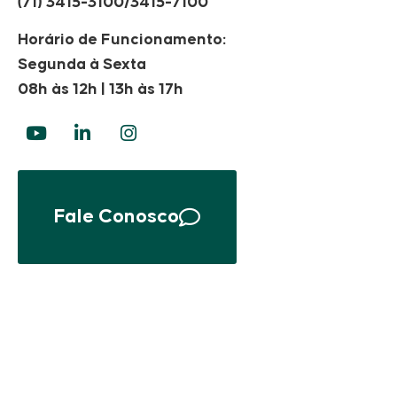
(71) 3415-3100/3415-7100
Horário de Funcionamento:
Segunda à Sexta
08h às 12h | 13h às 17h
Fale Conosco