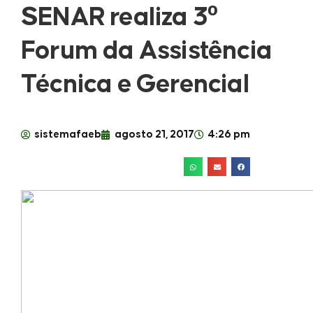
SENAR realiza 3º
Forum da Assistência
Técnica e Gerencial
sistemafaeb
agosto 21, 2017
4:26 pm