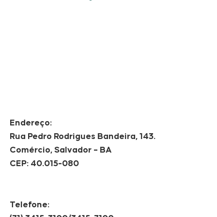
Endereço:
Rua Pedro Rodrigues Bandeira, 143.
Comércio, Salvador – BA
CEP: 40.015-080
Telefone: