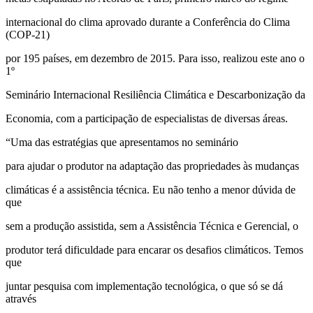
internacional do clima aprovado durante a Conferência do Clima
(COP-21)
por 195 países, em dezembro de 2015. Para isso, realizou este ano o
1º
Seminário Internacional Resiliência Climática e Descarbonização da
Economia, com a participação de especialistas de diversas áreas.
“Uma das estratégias que apresentamos no seminário
para ajudar o produtor na adaptação das propriedades às mudanças
climáticas é a assistência técnica. Eu não tenho a menor dúvida de
que
sem a produção assistida, sem a Assistência Técnica e Gerencial, o
produtor terá dificuldade para encarar os desafios climáticos. Temos
que
juntar pesquisa com implementação tecnológica, o que só se dá
através