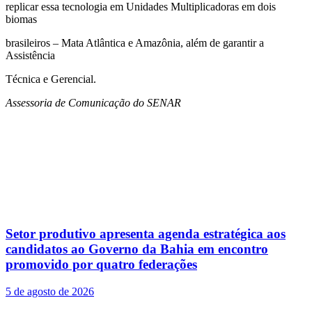
replicar essa tecnologia em Unidades Multiplicadoras em dois
biomas
brasileiros – Mata Atlântica e Amazônia, além de garantir a
Assistência
Técnica e Gerencial.
Assessoria de Comunicação do SENAR
Posts
Relacionados
Setor produtivo apresenta agenda estratégica aos
candidatos ao Governo da Bahia em encontro
promovido por quatro federações
5 de agosto de 2026