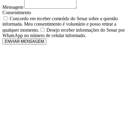
Mensagem
Consentimento
Concordo em receber conteúdo do Senar sobre a questão
informada. Meu consentimento é voluntário e posso retirar a
qualquer momento.
Desejo receber informações do Senar por
WhatsApp no número de celular informado.
ENVIAR MENSAGEM