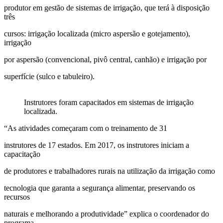
produtor em gestão de sistemas de irrigação, que terá à disposição
três
cursos: irrigação localizada (micro aspersão e gotejamento),
irrigação
por aspersão (convencional, pivô central, canhão) e irrigação por
superfície (sulco e tabuleiro).
Instrutores foram capacitados em sistemas de irrigação
localizada.
“As atividades começaram com o treinamento de 31
instrutores de 17 estados. Em 2017, os instrutores iniciam a
capacitação
de produtores e trabalhadores rurais na utilização da irrigação como
tecnologia que garanta a segurança alimentar, preservando os
recursos
naturais e melhorando a produtividade” explica o coordenador do
programa