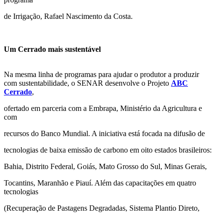
de Irrigação, Rafael Nascimento da Costa.
Um Cerrado mais sustentável
Na mesma linha de programas para ajudar o produtor a produzir
com sustentabilidade, o SENAR desenvolve o Projeto
ABC
Cerrado
,
ofertado em parceria com a Embrapa, Ministério da Agricultura e
com
recursos do Banco Mundial. A iniciativa está focada na difusão de
tecnologias de baixa emissão de carbono em oito estados brasileiros:
Bahia, Distrito Federal, Goiás, Mato Grosso do Sul, Minas Gerais,
Tocantins, Maranhão e Piauí. Além das capacitações em quatro
tecnologias
(Recuperação de Pastagens Degradadas, Sistema Plantio Direto,