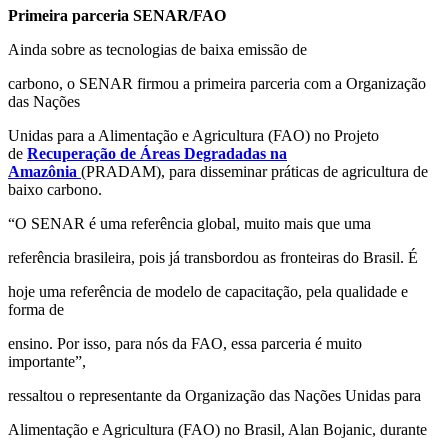
Primeira parceria SENAR/FAO
Ainda sobre as tecnologias de baixa emissão de
carbono, o SENAR firmou a primeira parceria com a Organização
das Nações
Unidas para a Alimentação e Agricultura (FAO) no Projeto
de
Recuperação de Áreas Degradadas na
Amazônia
(PRADAM), para disseminar práticas de agricultura de
baixo carbono.
“O SENAR é uma referência global, muito mais que uma
referência brasileira, pois já transbordou as fronteiras do Brasil. É
hoje uma referência de modelo de capacitação, pela qualidade e
forma de
ensino. Por isso, para nós da FAO, essa parceria é muito
importante”,
ressaltou o representante da Organização das Nações Unidas para
Alimentação e Agricultura (FAO) no Brasil, Alan Bojanic, durante