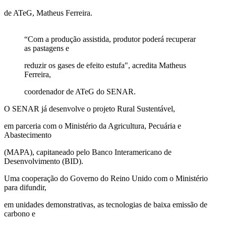
de ATeG, Matheus Ferreira.
“Com a produção assistida, produtor poderá recuperar
as pastagens e
reduzir os gases de efeito estufa", acredita Matheus
Ferreira,
coordenador de ATeG do SENAR.
O SENAR já desenvolve o projeto Rural Sustentável,
em parceria com o Ministério da Agricultura, Pecuária e
Abastecimento
(MAPA), capitaneado pelo Banco Interamericano de
Desenvolvimento (BID).
Uma cooperação do Governo do Reino Unido com o Ministério
para difundir,
em unidades demonstrativas, as tecnologias de baixa emissão de
carbono e