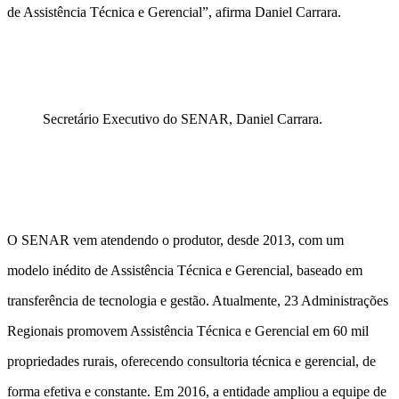
de Assistência Técnica e Gerencial”, afirma Daniel Carrara.
Secretário Executivo do SENAR, Daniel Carrara.
O SENAR vem atendendo o produtor, desde 2013, com um
modelo inédito de Assistência Técnica e Gerencial, baseado em
transferência de tecnologia e gestão. Atualmente, 23 Administrações
Regionais promovem Assistência Técnica e Gerencial em 60 mil
propriedades rurais, oferecendo consultoria técnica e gerencial, de
forma efetiva e constante. Em 2016, a entidade ampliou a equipe de