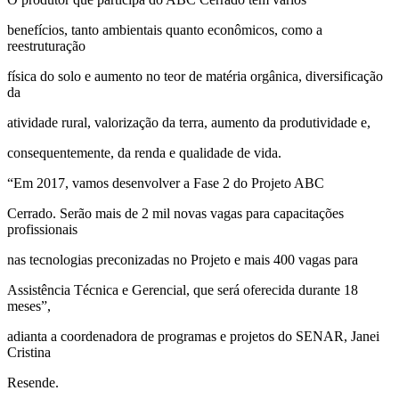
benefícios, tanto ambientais quanto econômicos, como a
reestruturação
física do solo e aumento no teor de matéria orgânica, diversificação
da
atividade rural, valorização da terra, aumento da produtividade e,
consequentemente, da renda e qualidade de vida.
“Em 2017, vamos desenvolver a Fase 2 do Projeto ABC
Cerrado. Serão mais de 2 mil novas vagas para capacitações
profissionais
nas tecnologias preconizadas no Projeto e mais 400 vagas para
Assistência Técnica e Gerencial, que será oferecida durante 18
meses”,
adianta a coordenadora de programas e projetos do SENAR, Janei
Cristina
Resende.