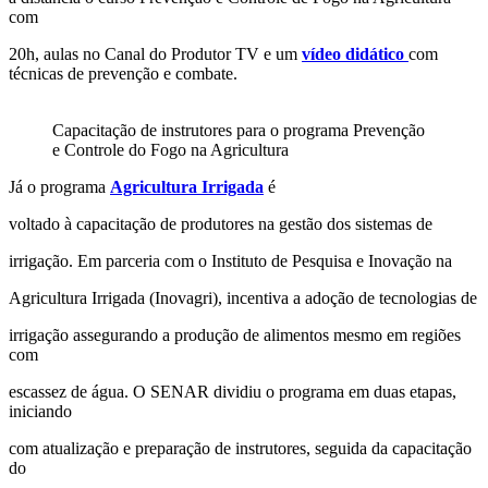
com
20h, aulas no Canal do Produtor TV e um
vídeo didático
com
técnicas de prevenção e combate.
Capacitação de instrutores para o programa Prevenção
e Controle do Fogo na Agricultura
Já o programa
Agricultura Irrigada
é
voltado à capacitação de produtores na gestão dos sistemas de
irrigação. Em parceria com o Instituto de Pesquisa e Inovação na
Agricultura Irrigada (Inovagri), incentiva a adoção de tecnologias de
irrigação assegurando a produção de alimentos mesmo em regiões
com
escassez de água. O SENAR dividiu o programa em duas etapas,
iniciando
com atualização e preparação de instrutores, seguida da capacitação
do