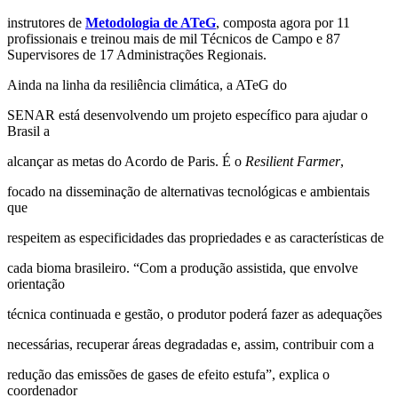
instrutores de
Metodologia de ATeG
, composta agora por 11
profissionais e treinou mais de mil Técnicos de Campo e 87
Supervisores de 17 Administrações Regionais.
Ainda na linha da resiliência climática, a ATeG do
SENAR está desenvolvendo um projeto específico para ajudar o
Brasil a
alcançar as metas do Acordo de Paris. É o
Resilient Farmer
,
focado na disseminação de alternativas tecnológicas e ambientais
que
respeitem as especificidades das propriedades e as características de
cada bioma brasileiro. “Com a produção assistida, que envolve
orientação
técnica continuada e gestão, o produtor poderá fazer as adequações
necessárias, recuperar áreas degradadas e, assim, contribuir com a
redução das emissões de gases de efeito estufa”, explica o
coordenador