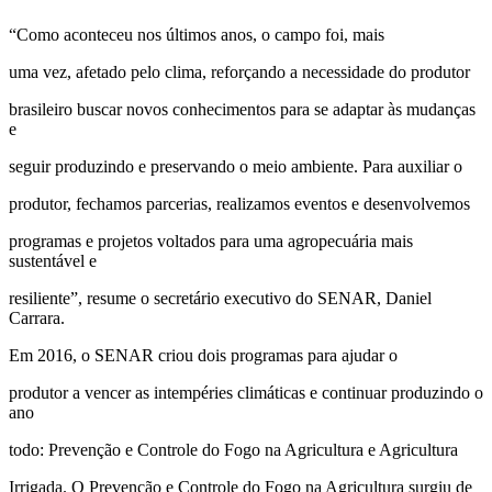
“Como aconteceu nos últimos anos, o campo foi, mais
uma vez, afetado pelo clima, reforçando a necessidade do produtor
brasileiro buscar novos conhecimentos para se adaptar às mudanças
e
seguir produzindo e preservando o meio ambiente. Para auxiliar o
produtor, fechamos parcerias, realizamos eventos e desenvolvemos
programas e projetos voltados para uma agropecuária mais
sustentável e
resiliente”, resume o secretário executivo do SENAR, Daniel
Carrara.
Em 2016, o SENAR criou dois programas para ajudar o
produtor a vencer as intempéries climáticas e continuar produzindo o
ano
todo: Prevenção e Controle do Fogo na Agricultura e Agricultura
Irrigada. O Prevenção e Controle do Fogo na Agricultura surgiu de