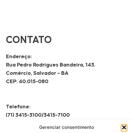
CONTATO
Endereço:
Rua Pedro Rodrigues Bandeira, 143.
Comércio, Salvador – BA
CEP: 40.015-080
Telefone:
(71) 3415-3100/3415-7100
Gerenciar consentimento
Horário de Funcionamento: