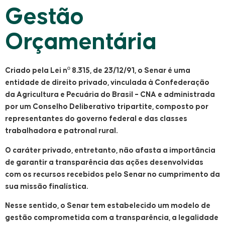
Gestão
Orçamentária
Criado pela Lei nº 8.315, de 23/12/91, o
Senar
é uma
entidade de direito privado, vinculada à Confederação
da Agricultura e Pecuária do Brasil – CNA e administrada
por um Conselho Deliberativo tripartite, composto por
representantes do governo federal e das classes
trabalhadora e patronal rural.
O caráter privado, entretanto, não afasta a importância
de garantir a transparência das ações desenvolvidas
com os recursos recebidos pelo
Senar
no cumprimento da
sua missão finalística.
Nesse sentido, o
Senar
tem estabelecido um modelo de
gestão comprometida com a transparência, a legalidade