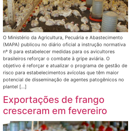
O Ministério da Agricultura, Pecuária e Abastecimento
(MAPA) publicou no diário oficial a instrução normativa
nº 8 para estabelecer medidas para os avicultores
brasileiros reforçar o combate à gripe aviária. O
objetivo é reforçar e atualizar o programa de gestão de
risco para estabelecimentos avícolas que têm maior
potencial de disseminação de agentes patogênicos no
plantel […]
Exportações de frango
cresceram em fevereiro