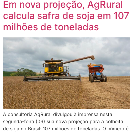
Em nova projeção, AgRural
calcula safra de soja em 107
milhões de toneladas
A consultoria AgRural divulgou à imprensa nesta
segunda-feira (06) sua nova projeção para a colheita
de soja no Brasil: 107 milhões de toneladas. O número é