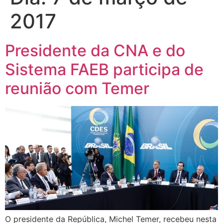
2017
Presidente da CNA e do
Sistema FAEB participa de
reunião com Temer
O presidente da República, Michel Temer, recebeu nesta