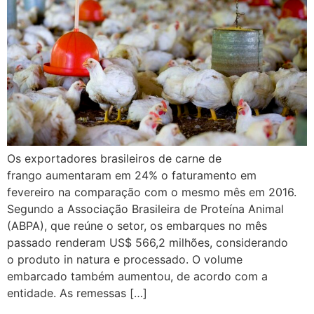
Os exportadores brasileiros de carne de
frango aumentaram em 24% o faturamento em
fevereiro na comparação com o mesmo mês em 2016.
Segundo a Associação Brasileira de Proteína Animal
(ABPA), que reúne o setor, os embarques no mês
passado renderam US$ 566,2 milhões, considerando
o produto in natura e processado. O volume
embarcado também aumentou, de acordo com a
entidade. As remessas […]