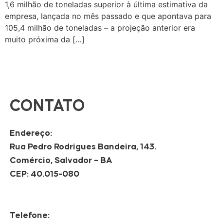
1,6 milhão de toneladas superior à última estimativa da
empresa, lançada no mês passado e que apontava para
105,4 milhão de toneladas – a projeção anterior era
muito próxima da […]
CONTATO
Endereço:
Rua Pedro Rodrigues Bandeira, 143.
Comércio, Salvador – BA
CEP: 40.015-080
Telefone: