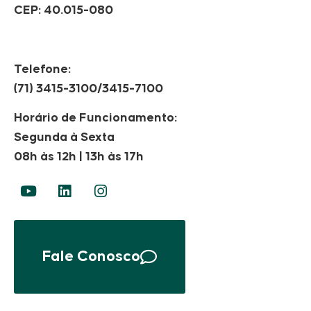
CEP: 40.015-080
Telefone:
(71) 3415-3100/3415-7100
Horário de Funcionamento:
Segunda à Sexta
08h às 12h | 13h às 17h
Fale Conosco