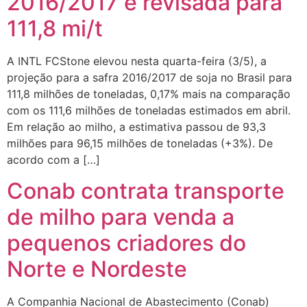
2016/2017 é revisada para
111,8 mi/t
A INTL FCStone elevou nesta quarta-feira (3/5), a
projeção para a safra 2016/2017 de soja no Brasil para
111,8 milhões de toneladas, 0,17% mais na comparação
com os 111,6 milhões de toneladas estimados em abril.
Em relação ao milho, a estimativa passou de 93,3
milhões para 96,15 milhões de toneladas (+3%). De
acordo com a […]
Conab contrata transporte
de milho para venda a
pequenos criadores do
Norte e Nordeste
A Companhia Nacional de Abastecimento (Conab)