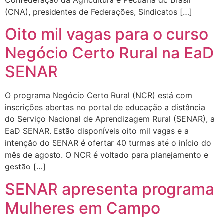
(CNA), presidentes de Federações, Sindicatos […]
Oito mil vagas para o curso
Negócio Certo Rural na EaD
SENAR
O programa Negócio Certo Rural (NCR) está com
inscrições abertas no portal de educação a distância
do Serviço Nacional de Aprendizagem Rural (SENAR), a
EaD SENAR. Estão disponíveis oito mil vagas e a
intenção do SENAR é ofertar 40 turmas até o início do
mês de agosto. O NCR é voltado para planejamento e
gestão […]
SENAR apresenta programa
Mulheres em Campo