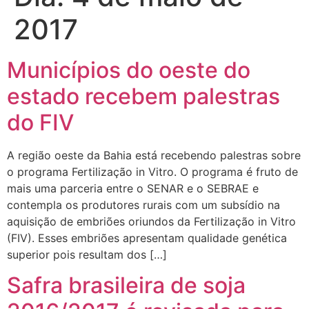
2017
Municípios do oeste do
estado recebem palestras
do FIV
A região oeste da Bahia está recebendo palestras sobre
o programa Fertilização in Vitro. O programa é fruto de
mais uma parceria entre o SENAR e o SEBRAE e
contempla os produtores rurais com um subsídio na
aquisição de embriões oriundos da Fertilização in Vitro
(FIV). Esses embriões apresentam qualidade genética
superior pois resultam dos […]
Safra brasileira de soja