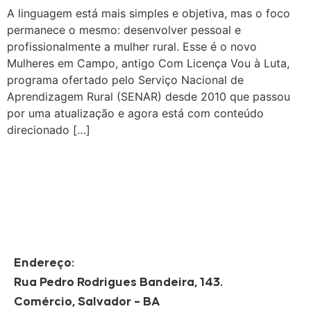
A linguagem está mais simples e objetiva, mas o foco
permanece o mesmo: desenvolver pessoal e
profissionalmente a mulher rural. Esse é o novo
Mulheres em Campo, antigo Com Licença Vou à Luta,
programa ofertado pelo Serviço Nacional de
Aprendizagem Rural (SENAR) desde 2010 que passou
por uma atualização e agora está com conteúdo
direcionado […]
Endereço:
Rua Pedro Rodrigues Bandeira, 143.
Comércio, Salvador – BA