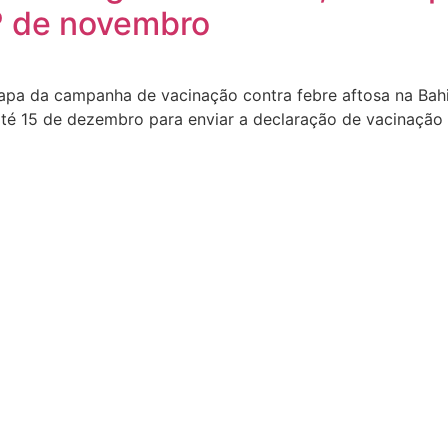
º de novembro
pa da campanha de vacinação contra febre aftosa na Bahia
té 15 de dezembro para enviar a declaração de vacinação 