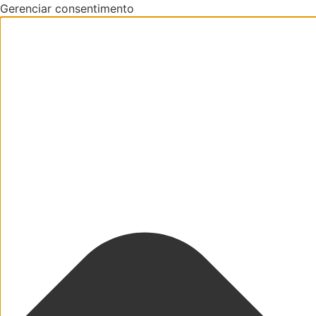
Gerenciar consentimento