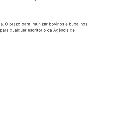
. O prazo para imunizar bovinos e bubalinos
para qualquer escritório da Agência de