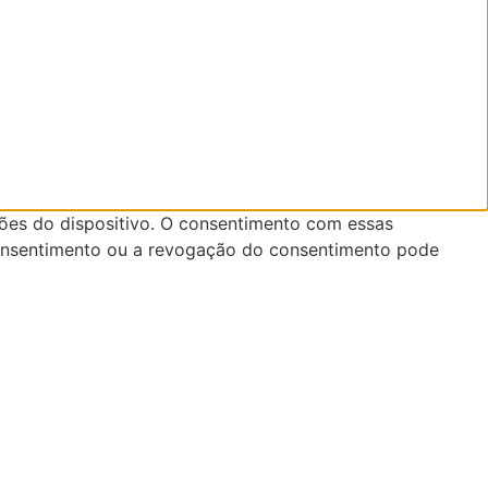
ões do dispositivo. O consentimento com essas
consentimento ou a revogação do consentimento pode