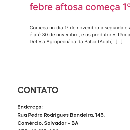
febre aftosa começa 1
Começa no dia 1º de novembro a segunda eta
é até 30 de novembro, e os produtores têm a
Defesa Agropecuária da Bahia (Adab). […]
CONTATO
Endereço:
Rua Pedro Rodrigues Bandeira, 143.
Comércio, Salvador – BA