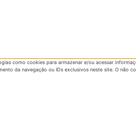
ogias como cookies para armazenar e/ou acessar informaç
ento da navegação ou IDs exclusivos neste site. O não 