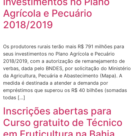
investimentos no Plano
Agrícola e Pecuário
2018/2019
Os produtores rurais terão mais R$ 791 milhões para
seus investimentos no Plano Agrícola e Pecuário
2018/2019, com a autorização de remanejamento de
verbas, dada pelo BNDES, por solicitação do Ministério
da Agricultura, Pecuária e Abastecimento (Mapa). A
medida é destinada a atender a demanda por
empréstimos que superou os R$ 40 bilhões (somadas
todas […]
Inscrições abertas para
Curso gratuito de Técnico
em Fruticultura na Bahia