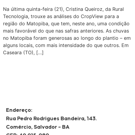
Na última quinta-feira (21), Cristina Queiroz, da Rural
Tecnologia, trouxe as análises do CropView para a
região do Matopiba, que tem, neste ano, uma condição
mais favorável do que nas safras anteriores. As chuvas
no Matopiba foram generosas ao longo do plantio – em
alguns locais, com mais intensidade do que outros. Em
Caseara (TO), […]
Endereço:
Rua Pedro Rodrigues Bandeira, 143.
Comércio, Salvador – BA