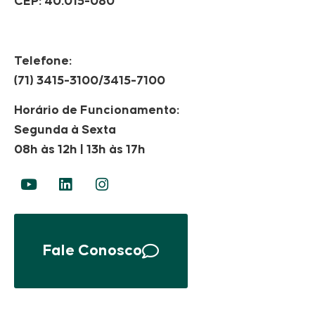
CEP: 40.015-080
Telefone:
(71) 3415-3100/3415-7100
Horário de Funcionamento:
Segunda à Sexta
08h às 12h | 13h às 17h
Fale Conosco