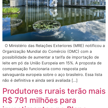
O Ministério das Relações Exteriores (MRE) notificou a
Organização Mundial do Comércio (OMC) com a
possibilidade de aumentar a tarifa de importação de
leite em pó da União Europeia em 15%. A proposta de
compensação funcionaria como resposta pela
salvaguarda europeia sobre o aço brasileiro. Essa lista
não é definitiva e ainda será avaliada […]
Produtores rurais terão mais
R$ 791 milhões para