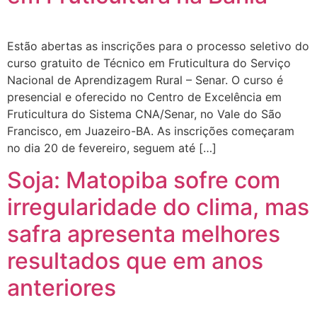
Estão abertas as inscrições para o processo seletivo do
curso gratuito de Técnico em Fruticultura do Serviço
Nacional de Aprendizagem Rural – Senar. O curso é
presencial e oferecido no Centro de Excelência em
Fruticultura do Sistema CNA/Senar, no Vale do São
Francisco, em Juazeiro-BA. As inscrições começaram
no dia 20 de fevereiro, seguem até […]
Soja: Matopiba sofre com
irregularidade do clima, mas
safra apresenta melhores
resultados que em anos
anteriores