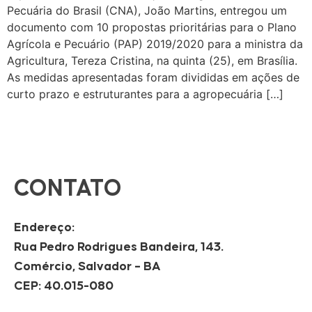
Pecuária do Brasil (CNA), João Martins, entregou um
documento com 10 propostas prioritárias para o Plano
Agrícola e Pecuário (PAP) 2019/2020 para a ministra da
Agricultura, Tereza Cristina, na quinta (25), em Brasília.
As medidas apresentadas foram divididas em ações de
curto prazo e estruturantes para a agropecuária […]
CONTATO
Endereço:
Rua Pedro Rodrigues Bandeira, 143.
Comércio, Salvador – BA
CEP: 40.015-080