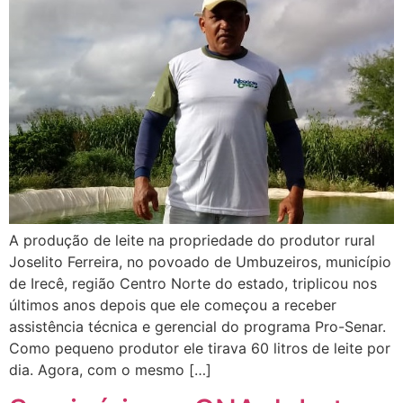
A produção de leite na propriedade do produtor rural
Joselito Ferreira, no povoado de Umbuzeiros, município
de Irecê, região Centro Norte do estado, triplicou nos
últimos anos depois que ele começou a receber
assistência técnica e gerencial do programa Pro-Senar.
Como pequeno produtor ele tirava 60 litros de leite por
dia. Agora, com o mesmo […]