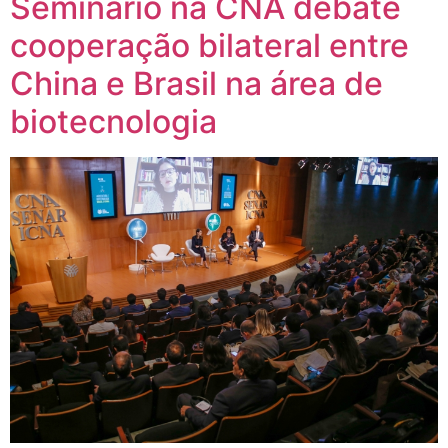
Seminário na CNA debate
cooperação bilateral entre
China e Brasil na área de
biotecnologia