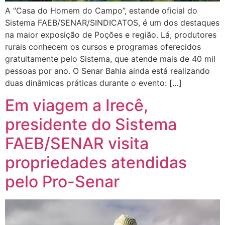
A “Casa do Homem do Campo”, estande oficial do
Sistema FAEB/SENAR/SINDICATOS, é um dos destaques
na maior exposição de Poções e região. Lá, produtores
rurais conhecem os cursos e programas oferecidos
gratuitamente pelo Sistema, que atende mais de 40 mil
pessoas por ano. O Senar Bahia ainda está realizando
duas dinâmicas práticas durante o evento: […]
Em viagem a Irecê,
presidente do Sistema
FAEB/SENAR visita
propriedades atendidas
pelo Pro-Senar