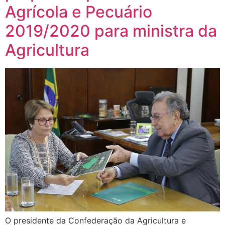
Agrícola e Pecuário
2019/2020 para ministra da
Agricultura
O presidente da Confederação da Agricultura e