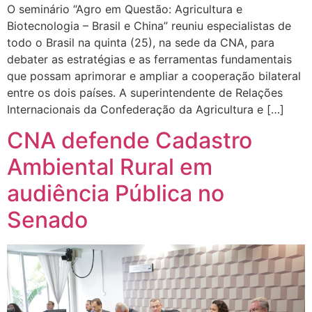
O seminário “Agro em Questão: Agricultura e
Biotecnologia – Brasil e China” reuniu especialistas de
todo o Brasil na quinta (25), na sede da CNA, para
debater as estratégias e as ferramentas fundamentais
que possam aprimorar e ampliar a cooperação bilateral
entre os dois países. A superintendente de Relações
Internacionais da Confederação da Agricultura e […]
CNA defende Cadastro
Ambiental Rural em
audiência Pública no
Senado