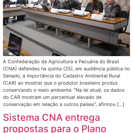
A Confederação da Agricultura e Pecuária do Brasil
(CNA) defendeu na quinta (25), em audiência pública no
Senado, a importância do Cadastro Ambiental Rural
(CAR) ao mostrar que o produtor brasileiro produz
conservando o meio ambiente. "Na lei atual, os dados
do CAR mostram um percentual elevado de
conservação em relação a outros países", afirmou […]
Sistema CNA entrega
propostas para o Plano