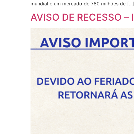
mundial e um mercado de 780 milhões de […
AVISO DE RECESSO – 