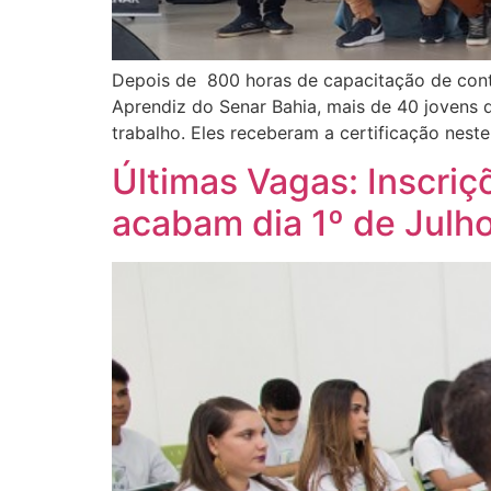
Depois de 800 horas de capacitação de cont
Aprendiz do Senar Bahia, mais de 40 jovens 
trabalho. Eles receberam a certificação nest
Últimas Vagas: Inscriç
acabam dia 1º de Julh