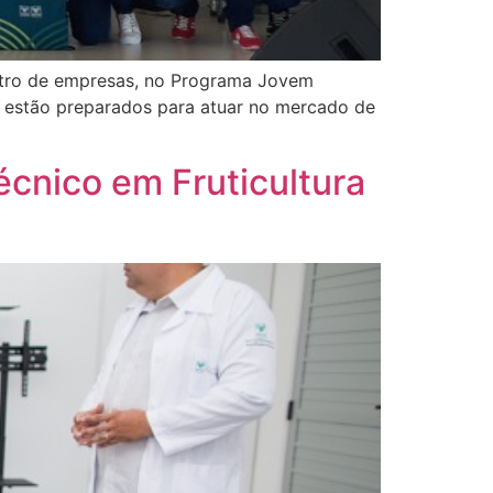
entro de empresas, no Programa Jovem
, estão preparados para atuar no mercado de
écnico em Fruticultura