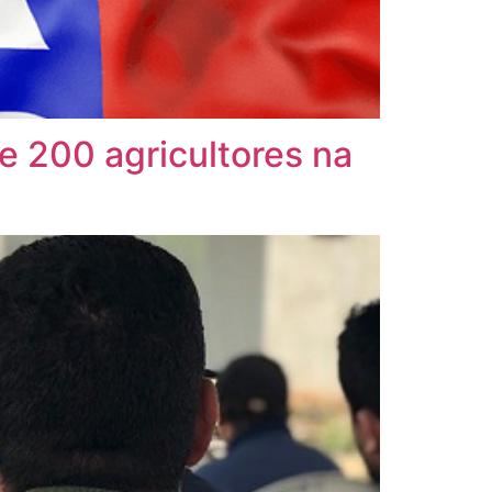
e 200 agricultores na