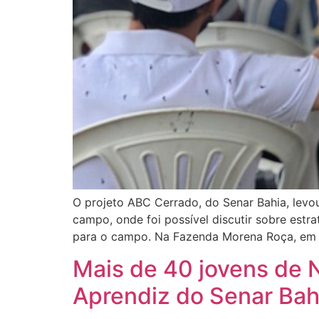
O projeto ABC Cerrado, do Senar Bahia, levou
campo, onde foi possível discutir sobre est
para o campo. Na Fazenda Morena Roça, em B
Mais de 40 jovens de
Aprendiz do Senar Bah