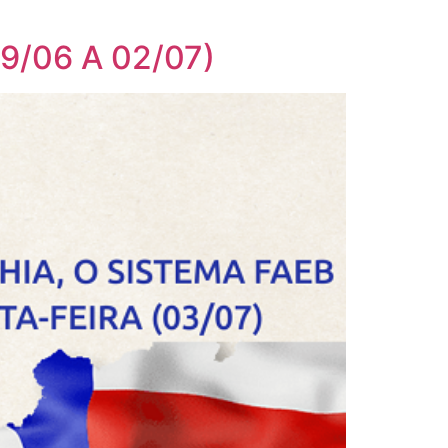
9/06 A 02/07)