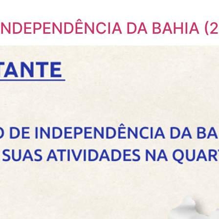
]
INDEPENDÊNCIA DA BAHIA (2