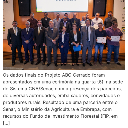
Os dados finais do Projeto ABC Cerrado foram
apresentados em uma cerimônia na quarta (6), na sede
do Sistema CNA/Senar, com a presença dos parceiros,
de diversas autoridades, embaixadores, convidados e
produtores rurais. Resultado de uma parceria entre o
Senar, o Ministério da Agricultura e Embrapa, com
recursos do Fundo de Investimento Florestal (FIP, em
[…]