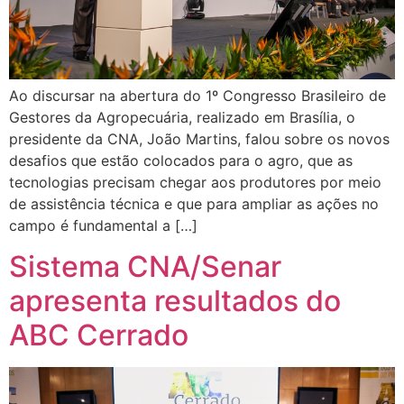
Ao discursar na abertura do 1º Congresso Brasileiro de
Gestores da Agropecuária, realizado em Brasília, o
presidente da CNA, João Martins, falou sobre os novos
desafios que estão colocados para o agro, que as
tecnologias precisam chegar aos produtores por meio
de assistência técnica e que para ampliar as ações no
campo é fundamental a […]
Sistema CNA/Senar
apresenta resultados do
ABC Cerrado