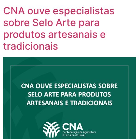
CNA ouve especialistas
sobre Selo Arte para
produtos artesanais e
tradicionais