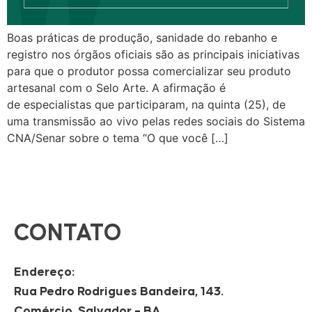
Boas práticas de produção, sanidade do rebanho e
registro nos órgãos oficiais são as principais iniciativas
para que o produtor possa comercializar seu produto
artesanal com o Selo Arte. A afirmação é
de especialistas que participaram, na quinta (25), de
uma transmissão ao vivo pelas redes sociais do Sistema
CNA/Senar sobre o tema “O que você […]
CONTATO
Endereço:
Rua Pedro Rodrigues Bandeira, 143.
Comércio, Salvador – BA