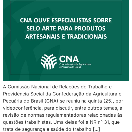
A Comissão Nacional de Relações do Trabalho e
Previdência Social da Confederação da Agricultura e
Pecuária do Brasil (CNA) se reuniu na quinta (25), por
videoconferência, para discutir, entre outros temas, a
revisão de normas regulamentadoras relacionadas às
questões trabalhistas. Uma delas foi a NR nº 31, que
trata de segurança e saúde do trabalho […]