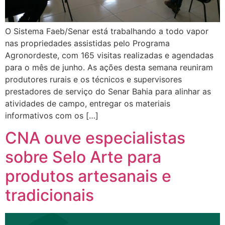
O Sistema Faeb/Senar está trabalhando a todo vapor
nas propriedades assistidas pelo Programa
Agronordeste, com 165 visitas realizadas e agendadas
para o mês de junho. As ações desta semana reuniram
produtores rurais e os técnicos e supervisores
prestadores de serviço do Senar Bahia para alinhar as
atividades de campo, entregar os materiais
informativos com os […]
CNA ouve especialistas
sobre Selo Arte para
produtos artesanais e
tradicionais