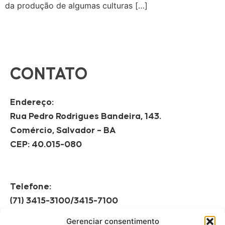
da produção de algumas culturas […]
CONTATO
Endereço:
Rua Pedro Rodrigues Bandeira, 143.
Comércio, Salvador – BA
CEP: 40.015-080
Telefone:
(71) 3415-3100/3415-7100
Gerenciar consentimento
Horário de Funcionamento: