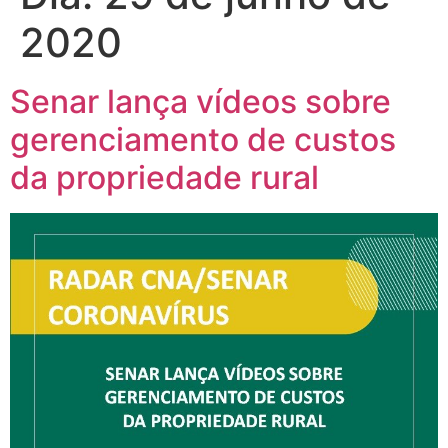
2020
Senar lança vídeos sobre
gerenciamento de custos
da propriedade rural