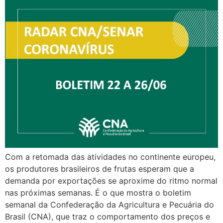
Com a retomada das atividades no continente europeu,
os produtores brasileiros de frutas esperam que a
demanda por exportações se aproxime do ritmo normal
nas próximas semanas. É o que mostra o boletim
semanal da Confederação da Agricultura e Pecuária do
Brasil (CNA), que traz o comportamento dos preços e