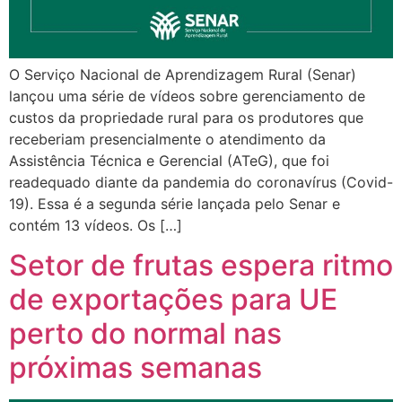
O Serviço Nacional de Aprendizagem Rural (Senar)
lançou uma série de vídeos sobre gerenciamento de
custos da propriedade rural para os produtores que
receberiam presencialmente o atendimento da
Assistência Técnica e Gerencial (ATeG), que foi
readequado diante da pandemia do coronavírus (Covid-
19). Essa é a segunda série lançada pelo Senar e
contém 13 vídeos. Os […]
Setor de frutas espera ritmo
de exportações para UE
perto do normal nas
próximas semanas