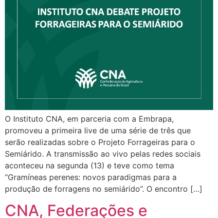
O Instituto CNA, em parceria com a Embrapa,
promoveu a primeira live de uma série de três que
serão realizadas sobre o Projeto Forrageiras para o
Semiárido. A transmissão ao vivo pelas redes sociais
aconteceu na segunda (13) e teve como tema
“Gramíneas perenes: novos paradigmas para a
produção de forragens no semiárido”. O encontro […]
CNA, Federações e