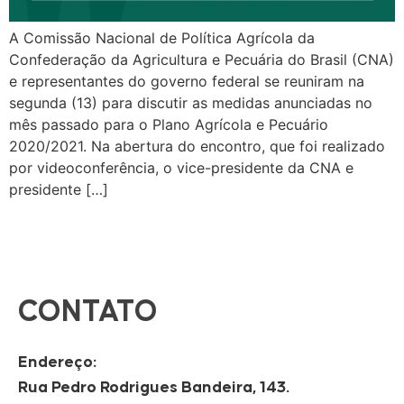
A Comissão Nacional de Política Agrícola da
Confederação da Agricultura e Pecuária do Brasil (CNA)
e representantes do governo federal se reuniram na
segunda (13) para discutir as medidas anunciadas no
mês passado para o Plano Agrícola e Pecuário
2020/2021. Na abertura do encontro, que foi realizado
por videoconferência, o vice-presidente da CNA e
presidente […]
CONTATO
Endereço:
Rua Pedro Rodrigues Bandeira, 143.