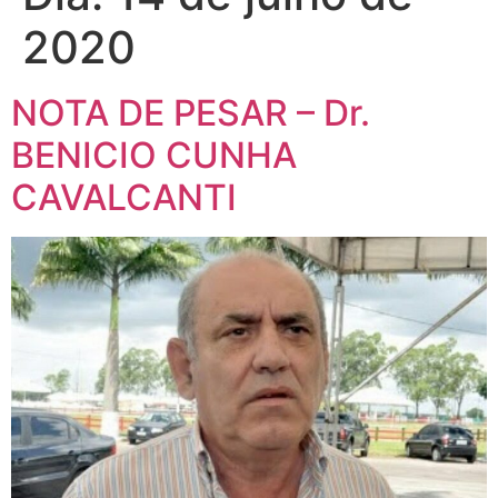
2020
NOTA DE PESAR – Dr.
BENICIO CUNHA
CAVALCANTI