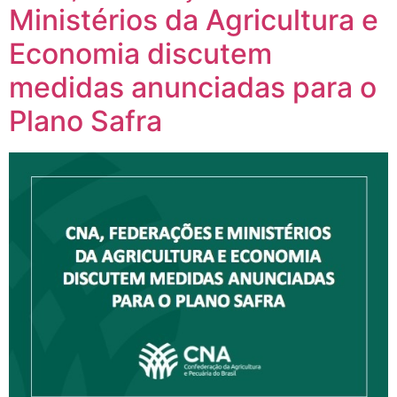
Ministérios da Agricultura e
Economia discutem
medidas anunciadas para o
Plano Safra