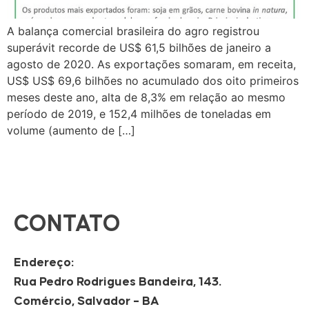
A balança comercial brasileira do agro registrou
superávit recorde de US$ 61,5 bilhões de janeiro a
agosto de 2020. As exportações somaram, em receita,
US$ US$ 69,6 bilhões no acumulado dos oito primeiros
meses deste ano, alta de 8,3% em relação ao mesmo
período de 2019, e 152,4 milhões de toneladas em
volume (aumento de […]
CONTATO
Endereço:
Rua Pedro Rodrigues Bandeira, 143.
Comércio, Salvador – BA