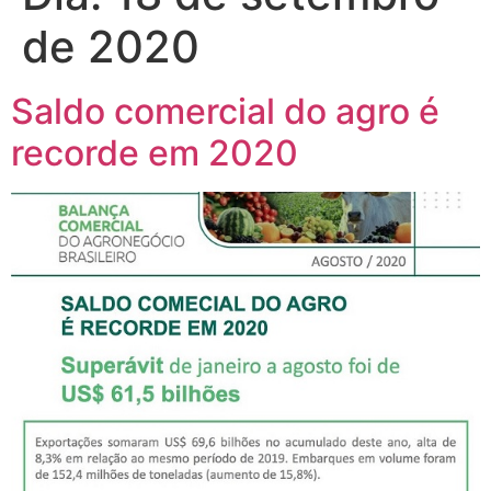
de 2020
Saldo comercial do agro é
recorde em 2020