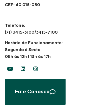
CEP: 40.015-080
Telefone:
(71) 3415-3100/3415-7100
Horário de Funcionamento:
Segunda à Sexta
08h às 12h | 13h às 17h
Fale Conosco