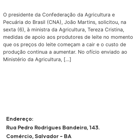
O presidente da Confederação da Agricultura e
Pecuária do Brasil (CNA), João Martins, solicitou, na
sexta (6), à ministra da Agricultura, Tereza Cristina,
medidas de apoio aos produtores de leite no momento
que os preços do leite começam a cair e o custo de
produção continua a aumentar. No ofício enviado ao
Ministério da Agricultura, […]
Endereço:
Rua Pedro Rodrigues Bandeira, 143.
Comércio, Salvador – BA