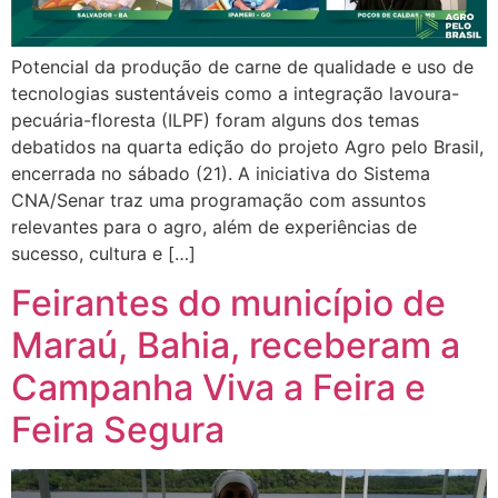
Potencial da produção de carne de qualidade e uso de
tecnologias sustentáveis como a integração lavoura-
pecuária-floresta (ILPF) foram alguns dos temas
debatidos na quarta edição do projeto Agro pelo Brasil,
encerrada no sábado (21). A iniciativa do Sistema
CNA/Senar traz uma programação com assuntos
relevantes para o agro, além de experiências de
sucesso, cultura e […]
Feirantes do município de
Maraú, Bahia, receberam a
Campanha Viva a Feira e
Feira Segura