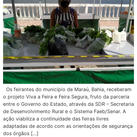
Os feirantes do município de Maraú, Bahia, receberam
o projeto Viva a Feira e Feira Segura, fruto da parceria
entre o Governo do Estado, através da SDR – Secretaria
de Desenvolvimento Rural e o Sistema Faeb/Senar. A
ação viabiliza a continuidade das feiras livres
adaptadas de acordo com as orientações de segurança
dos órgãos […]