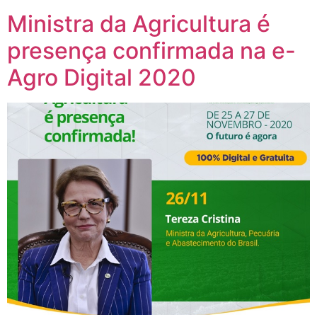
Ministra da Agricultura é
presença confirmada na e-
Agro Digital 2020