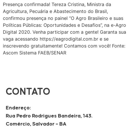
Presença confirmada! Tereza Cristina, Ministra da
Agricultura, Pecuária e Abastecimento do Brasil,
confirmou presença no painel “O Agro Brasileiro e suas
Políticas Públicas: Oportunidades e Desafios”, na e-Agro
Digital 2020. Venha participar com a gente! Garanta sua
vaga acessando https://eagrodigital.com.br e se
inscrevendo gratuitamente! Contamos com você! Fonte:
Ascom Sistema FAEB/SENAR
CONTATO
Endereço:
Rua Pedro Rodrigues Bandeira, 143.
Comércio, Salvador – BA