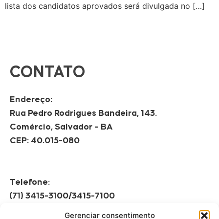
lista dos candidatos aprovados será divulgada no […]
CONTATO
Endereço:
Rua Pedro Rodrigues Bandeira, 143.
Comércio, Salvador – BA
CEP: 40.015-080
Telefone:
(71) 3415-3100/3415-7100
Gerenciar consentimento
Horário de Funcionamento: