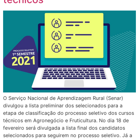
O Serviço Nacional de Aprendizagem Rural (Senar)
divulgou a lista preliminar dos selecionados para a
etapa de classificação do processo seletivo dos cursos
técnicos em Agronegócio e Fruticultura. No dia 18 de
fevereiro será divulgada a lista final dos candidatos
selecionados para seguirem no processo seletivo. Já a