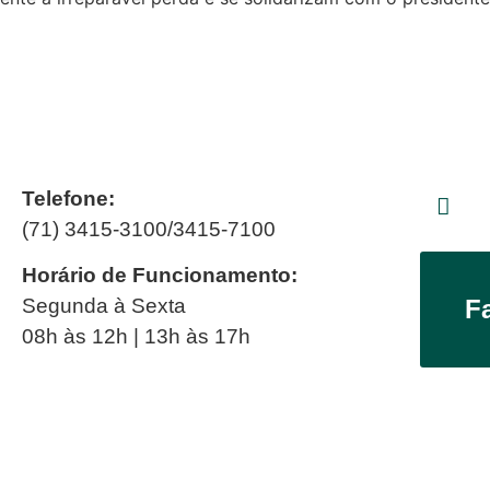
Telefone:
(71) 3415-3100/3415-7100
Horário de Funcionamento:
Segunda à Sexta
F
08h às 12h | 13h às 17h