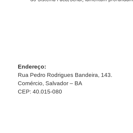
Endereço:
Rua Pedro Rodrigues Bandeira, 143.
Comércio, Salvador – BA
CEP: 40.015-080