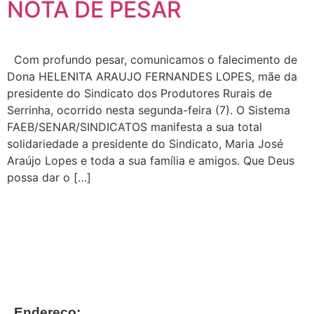
NOTA DE PESAR
Com profundo pesar, comunicamos o falecimento de
Dona HELENITA ARAUJO FERNANDES LOPES, mãe da
presidente do Sindicato dos Produtores Rurais de
Serrinha, ocorrido nesta segunda-feira (7). O Sistema
FAEB/SENAR/SINDICATOS manifesta a sua total
solidariedade a presidente do Sindicato, Maria José
Araújo Lopes e toda a sua família e amigos. Que Deus
possa dar o […]
Endereço: