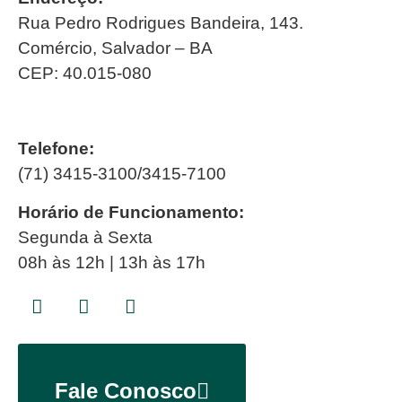
Rua Pedro Rodrigues Bandeira, 143.
Comércio, Salvador – BA
CEP: 40.015-080
Telefone:
(71) 3415-3100/3415-7100
Horário de Funcionamento:
Segunda à Sexta
08h às 12h | 13h às 17h
Fale Conosco