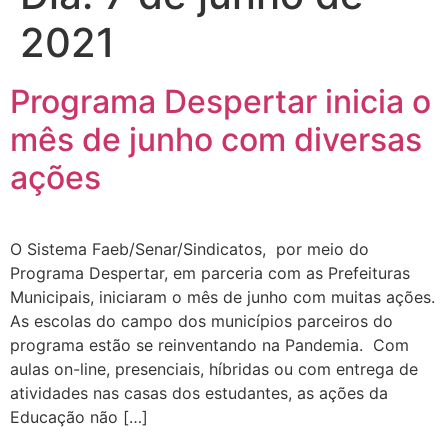
2021
Programa Despertar inicia o
mês de junho com diversas
ações
O Sistema Faeb/Senar/Sindicatos, por meio do
Programa Despertar, em parceria com as Prefeituras
Municipais, iniciaram o mês de junho com muitas ações.
As escolas do campo dos municípios parceiros do
programa estão se reinventando na Pandemia. Com
aulas on-line, presenciais, híbridas ou com entrega de
atividades nas casas dos estudantes, as ações da
Educação não […]