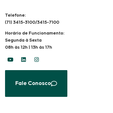
Telefone:
(71) 3415-3100/3415-7100
Horário de Funcionamento:
Segunda à Sexta
08h às 12h | 13h às 17h
Fale Conosco