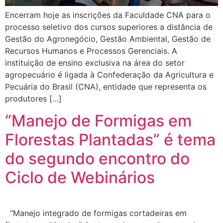
Encerram hoje as inscrições da Faculdade CNA para o
processo seletivo dos cursos superiores a distância de
Gestão do Agronegócio, Gestão Ambiental, Gestão de
Recursos Humanos e Processos Gerenciais. A
instituição de ensino exclusiva na área do setor
agropecuário é ligada à Confederação da Agricultura e
Pecuária do Brasil (CNA), entidade que representa os
produtores […]
“Manejo de Formigas em
Florestas Plantadas” é tema
do segundo encontro do
Ciclo de Webinários
“Manejo integrado de formigas cortadeiras em