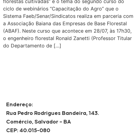
florestas cultivadas” é o tema do segundo curso do
ciclo de webinários “Capacitação do Agro” que o
Sistema Faeb/Senar/Sindicatos realiza em parceria com
a Associação Baiana das Empresas de Base Florestal
(ABAF). Neste curso que acontece em 28/07, às 17h30,
o engenheiro florestal Ronald Zanetti (Professor Titular
do Departamento de […]
Endereço:
Rua Pedro Rodrigues Bandeira, 143.
Comércio, Salvador – BA
CEP: 40.015-080