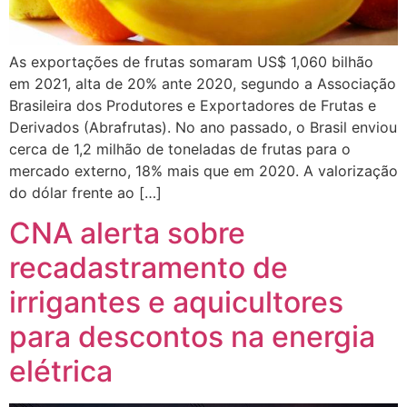
As exportações de frutas somaram US$ 1,060 bilhão
em 2021, alta de 20% ante 2020, segundo a Associação
Brasileira dos Produtores e Exportadores de Frutas e
Derivados (Abrafrutas). No ano passado, o Brasil enviou
cerca de 1,2 milhão de toneladas de frutas para o
mercado externo, 18% mais que em 2020. A valorização
do dólar frente ao […]
CNA alerta sobre
recadastramento de
irrigantes e aquicultores
para descontos na energia
elétrica