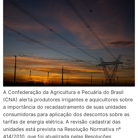
A Confederação da Agricultura e Pecuária do Brasil
(CNA) alerta produtores irrigantes e aquicultores sobre
a importância do recadastramento de suas unidades
consumidoras para aplicação dos descontos sobre as
tarifas de energia elétrica. A revisão cadastral das
unidades está prevista na Resolução Normativa nº
414/2010, que foi atualizada pelas Resoluções