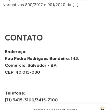
Normativas 800/2017 e 901/2020 da […]
CONTATO
Endereço:
Rua Pedro Rodrigues Bandeira, 143.
Comércio, Salvador – BA
CEP: 40.015-080
Telefone:
(71) 3415-3100/3415-7100