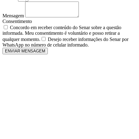
Mensagem
Consentimento
Concordo em receber conteúdo do Senar sobre a questão
informada. Meu consentimento é voluntário e posso retirar a
qualquer momento.
Desejo receber informações do Senar por
WhatsApp no número de celular informado.
ENVIAR MENSAGEM