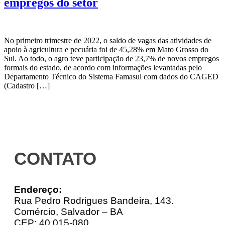
empregos do setor
No primeiro trimestre de 2022, o saldo de vagas das atividades de
apoio à agricultura e pecuária foi de 45,28% em Mato Grosso do
Sul. Ao todo, o agro teve participação de 23,7% de novos empregos
formais do estado, de acordo com informações levantadas pelo
Departamento Técnico do Sistema Famasul com dados do CAGED
(Cadastro […]
CONTATO
Endereço:
Rua Pedro Rodrigues Bandeira, 143.
Comércio, Salvador – BA
CEP: 40.015-080