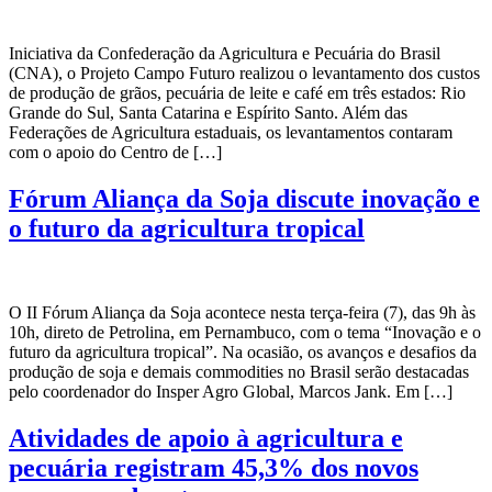
Iniciativa da Confederação da Agricultura e Pecuária do Brasil
(CNA), o Projeto Campo Futuro realizou o levantamento dos custos
de produção de grãos, pecuária de leite e café em três estados: Rio
Grande do Sul, Santa Catarina e Espírito Santo. Além das
Federações de Agricultura estaduais, os levantamentos contaram
com o apoio do Centro de […]
Fórum Aliança da Soja discute inovação e
o futuro da agricultura tropical
O II Fórum Aliança da Soja acontece nesta terça-feira (7), das 9h às
10h, direto de Petrolina, em Pernambuco, com o tema “Inovação e o
futuro da agricultura tropical”. Na ocasião, os avanços e desafios da
produção de soja e demais commodities no Brasil serão destacadas
pelo coordenador do Insper Agro Global, Marcos Jank. Em […]
Atividades de apoio à agricultura e
pecuária registram 45,3% dos novos