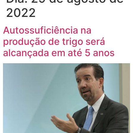
2022
Autossuficiência na
produção de trigo será
alcançada em até 5 anos