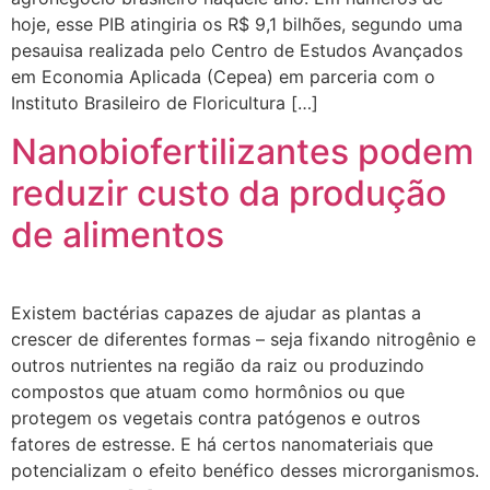
hoje, esse PIB atingiria os R$ 9,1 bilhões, segundo uma
pesauisa realizada pelo Centro de Estudos Avançados
em Economia Aplicada (Cepea) em parceria com o
Instituto Brasileiro de Floricultura […]
Nanobiofertilizantes podem
reduzir custo da produção
de alimentos
Existem bactérias capazes de ajudar as plantas a
crescer de diferentes formas – seja fixando nitrogênio e
outros nutrientes na região da raiz ou produzindo
compostos que atuam como hormônios ou que
protegem os vegetais contra patógenos e outros
fatores de estresse. E há certos nanomateriais que
potencializam o efeito benéfico desses microrganismos.