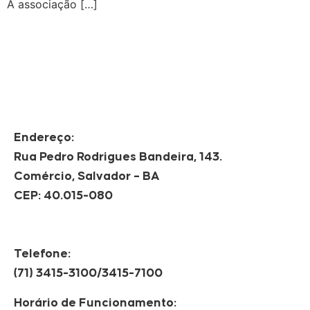
A associação […]
Endereço:
Rua Pedro Rodrigues Bandeira, 143.
Comércio, Salvador – BA
CEP: 40.015-080
Telefone:
(71) 3415-3100/3415-7100
Horário de Funcionamento: