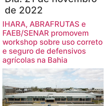
de 2022
IHARA, ABRAFRUTAS e
FAEB/SENAR promovem
workshop sobre uso correto
e seguro de defensivos
agrícolas na Bahia