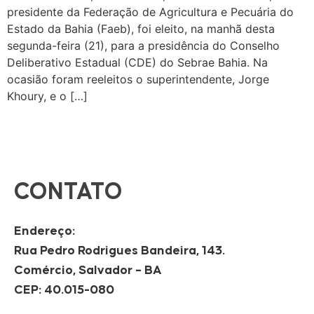
presidente da Federação de Agricultura e Pecuária do
Estado da Bahia (Faeb), foi eleito, na manhã desta
segunda-feira (21), para a presidência do Conselho
Deliberativo Estadual (CDE) do Sebrae Bahia. Na
ocasião foram reeleitos o superintendente, Jorge
Khoury, e o […]
CONTATO
Endereço:
Rua Pedro Rodrigues Bandeira, 143.
Comércio, Salvador – BA
CEP: 40.015-080