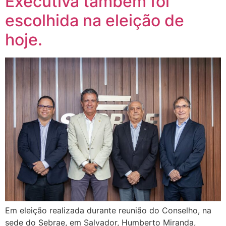
Executiva também foi
escolhida na eleição de
hoje.
Em eleição realizada durante reunião do Conselho, na
sede do Sebrae, em Salvador, Humberto Miranda,