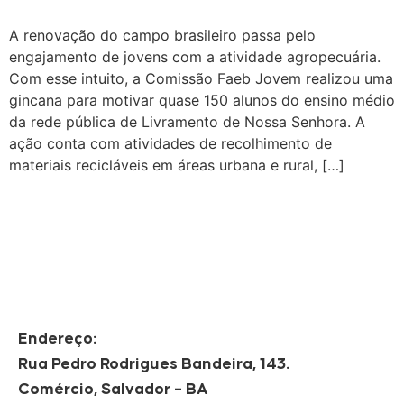
A renovação do campo brasileiro passa pelo
engajamento de jovens com a atividade agropecuária.
Com esse intuito, a Comissão Faeb Jovem realizou uma
gincana para motivar quase 150 alunos do ensino médio
da rede pública de Livramento de Nossa Senhora. A
ação conta com atividades de recolhimento de
materiais recicláveis em áreas urbana e rural, […]
Endereço:
Rua Pedro Rodrigues Bandeira, 143.
Comércio, Salvador – BA