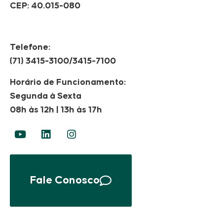
CEP: 40.015-080
Telefone:
(71) 3415-3100/3415-7100
Horário de Funcionamento:
Segunda à Sexta
08h às 12h | 13h às 17h
Fale Conosco