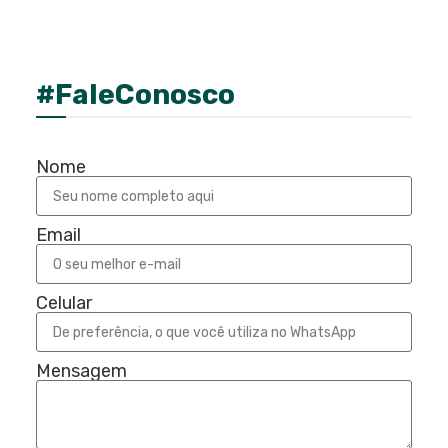
#FaleConosco
Nome
Email
Celular
Mensagem