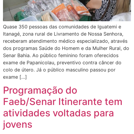
Quase 350 pessoas das comunidades de Iguatemi e
Itanagé, zona rural de Livramento de Nossa Senhora,
receberam atendimento médico especializado, através
dos programas Saúde do Homem e da Mulher Rural, do
Senar Bahia. Ao público feminino foram oferecidos
exame de Papanicolau, preventivo contra câncer do
colo de útero. Já o público masculino passou por
exame […]
Programação do
Faeb/Senar Itinerante tem
atividades voltadas para
jovens