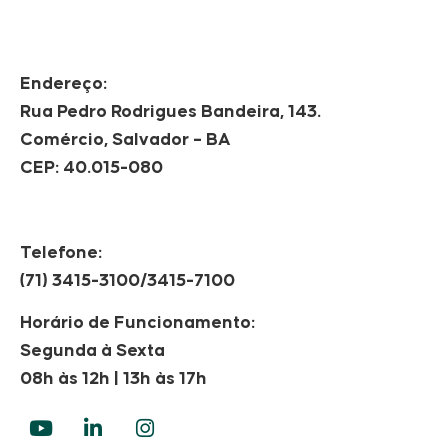
Endereço:
Rua Pedro Rodrigues Bandeira, 143.
Comércio, Salvador – BA
CEP: 40.015-080
Telefone:
(71) 3415-3100/3415-7100
Horário de Funcionamento:
Segunda à Sexta
08h às 12h | 13h às 17h