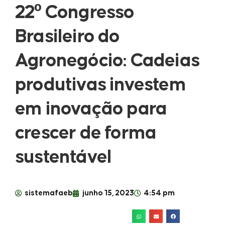
22º Congresso
Brasileiro do
Agronegócio: Cadeias
produtivas investem
em inovação para
crescer de forma
sustentável
sistemafaeb
junho 15, 2023
4:54 pm