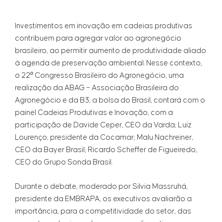
Investimentos em inovação em cadeias produtivas
contribuem para agregar valor ao agronegócio
brasileiro, ao permitir aumento de produtividade aliado
à agenda de preservação ambiental. Nesse contexto,
o 22º Congresso Brasileiro do Agronegócio, uma
realização da ABAG – Associação Brasileira do
Agronegócio e da B3, a bolsa do Brasil, contará com o
painel Cadeias Produtivas e Inovação, com a
participação de Davide Ceper, CEO da Varda; Luiz
Lourenço, presidente da Cocamar; Malu Nachreiner,
CEO da Bayer Brasil; Ricardo Scheffer de Figueiredo,
CEO do Grupo Sonda Brasil.
Durante o debate, moderado por Silvia Massruhá,
presidente da EMBRAPA, os executivos avaliarão a
importância, para a competitividade do setor, das