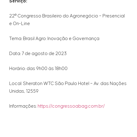
Serviço:
22º Congresso Brasileiro do Agronegócio – Presencial
e On-Line
Tema: Brasil Agro: Inovação e Governança
Data: 7 de agosto de 2023
Horário: das 9h00 às 18h00
Local: Sheraton WTC São Paulo Hotel – Av. das Nações
Unidas, 12559
Informações:
https://congressoabag.com.br/