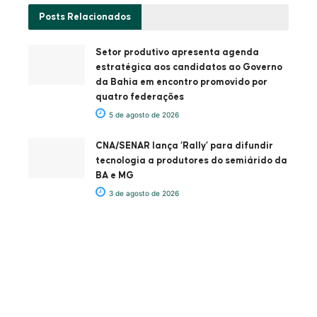
Posts
Relacionados
Setor produtivo apresenta agenda
estratégica aos candidatos ao Governo
da Bahia em encontro promovido por
quatro federações
5 de agosto de 2026
CNA/SENAR lança ‘Rally’ para difundir
tecnologia a produtores do semiárido da
BA e MG
3 de agosto de 2026