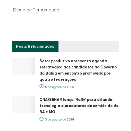
Diário de Pernambuco
Posts
Relacionados
Setor produtivo apresenta agenda
estratégica aos candidatos ao Governo
da Bahia em encontro promovido por
quatro federações
5 de agosto de 2026
CNA/SENAR lança ‘Rally’ para difundir
tecnologia a produtores do semiárido da
BA e MG
3 de agosto de 2026