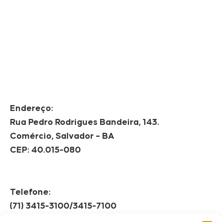
Endereço:
Rua Pedro Rodrigues Bandeira, 143.
Comércio, Salvador – BA
CEP: 40.015-080
Telefone:
(71) 3415-3100/3415-7100