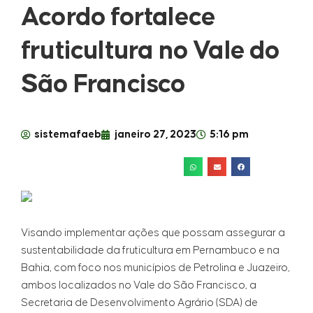
Acordo fortalece
fruticultura no Vale do
São Francisco
sistemafaeb
janeiro 27, 2023
5:16 pm
Visando implementar ações que possam assegurar a
sustentabilidade da fruticultura em Pernambuco e na
Bahia, com foco nos municípios de Petrolina e Juazeiro,
ambos localizados no Vale do São Francisco, a
Secretaria de Desenvolvimento Agrário (SDA) de