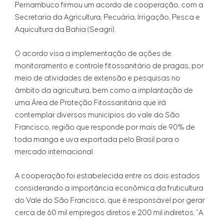
Pernambuco firmou um acordo de cooperação, com a
Secretaria da Agricultura, Pecuária, Irrigação, Pesca e
Aquicultura da Bahia (Seagri).
O acordo visa a implementação de ações de
monitoramento e controle fitossanitário de pragas, por
meio de atividades de extensão e pesquisas no
âmbito da agricultura, bem como a implantação de
uma Área de Proteção Fitossanitária que irá
contemplar diversos municípios do vale do São
Francisco, região que responde por mais de 90% de
toda manga e uva exportada pelo Brasil para o
mercado internacional.
A cooperação foi estabelecida entre os dois estados
considerando a importância econômica da fruticultura
do Vale do São Francisco, que é responsável por gerar
cerca de 60 mil empregos diretos e 200 mil indiretos. “A