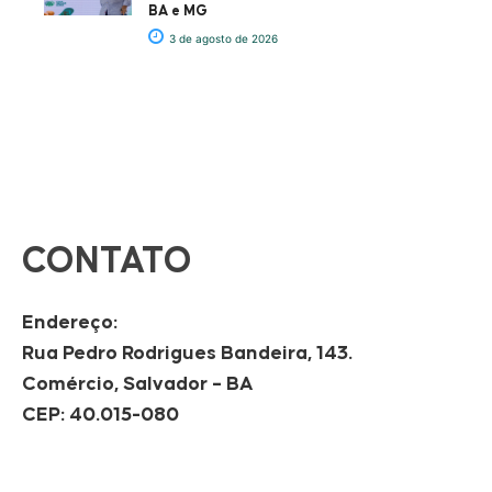
BA e MG
3 de agosto de 2026
CONTATO
Endereço:
Rua Pedro Rodrigues Bandeira, 143.
Comércio, Salvador – BA
CEP: 40.015-080