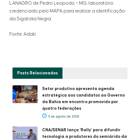
LANAGRO de Pedro Leopodo – MG, laboratório
credenciado pelo MAPA para realizar a identificação
da Sigatoka Negra.
Fonte: Adab
Posts
Relacionados
Setor produtivo apresenta agenda
estratégica aos candidatos ao Governo
da Bahia em encontro promovido por
quatro federações
5 de agosto de 2026
CNA/SENAR lança ‘Rally’ para difundir
tecnologia a produtores do semiárido da