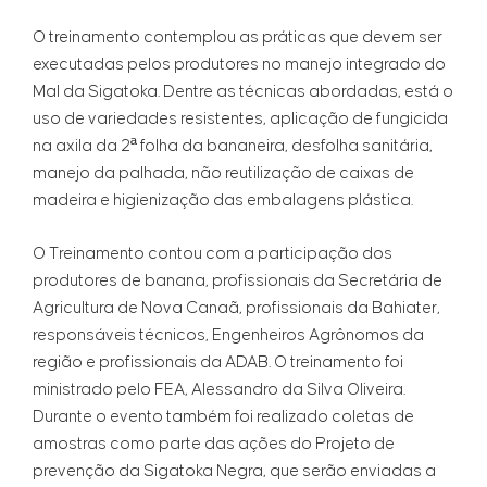
O treinamento contemplou as práticas que devem ser
executadas pelos produtores no manejo integrado do
Mal da Sigatoka. Dentre as técnicas abordadas, está o
uso de variedades resistentes, aplicação de fungicida
na axila da 2ª folha da bananeira, desfolha sanitária,
manejo da palhada, não reutilização de caixas de
madeira e higienização das embalagens plástica.
O Treinamento contou com a participação dos
produtores de banana, profissionais da Secretária de
Agricultura de Nova Canaã, profissionais da Bahiater,
responsáveis técnicos, Engenheiros Agrônomos da
região e profissionais da ADAB. O treinamento foi
ministrado pelo FEA, Alessandro da Silva Oliveira.
Durante o evento também foi realizado coletas de
amostras como parte das ações do Projeto de
prevenção da Sigatoka Negra, que serão enviadas a