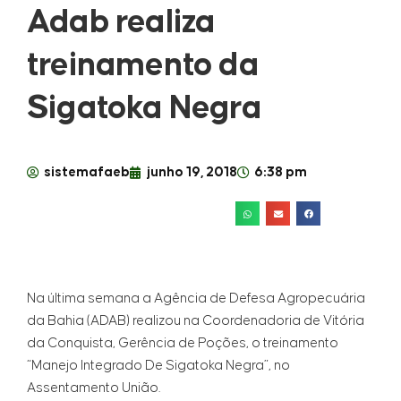
Adab realiza
treinamento da
Sigatoka Negra
sistemafaeb
junho 19, 2018
6:38 pm
Na última semana a Agência de Defesa Agropecuária
da Bahia (ADAB) realizou na Coordenadoria de Vitória
da Conquista, Gerência de Poções, o treinamento
“Manejo Integrado De Sigatoka Negra”, no
Assentamento União.