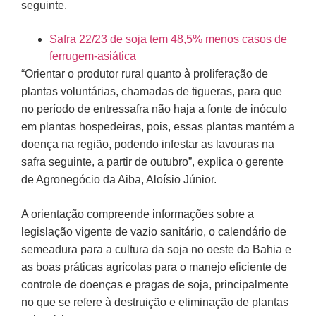
seguinte.
Safra 22/23 de soja tem 48,5% menos casos de
ferrugem-asiática
“Orientar o produtor rural quanto à proliferação de
plantas voluntárias, chamadas de tigueras, para que
no período de entressafra não haja a fonte de inóculo
em plantas hospedeiras, pois, essas plantas mantém a
doença na região, podendo infestar as lavouras na
safra seguinte, a partir de outubro”, explica o gerente
de Agronegócio da Aiba, Aloísio Júnior.
A orientação compreende informações sobre a
legislação vigente de vazio sanitário, o calendário de
semeadura para a cultura da soja no oeste da Bahia e
as boas práticas agrícolas para o manejo eficiente de
controle de doenças e pragas de soja, principalmente
no que se refere à destruição e eliminação de plantas