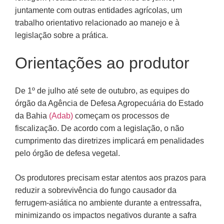
juntamente com outras entidades agrícolas, um
trabalho orientativo relacionado ao manejo e à
legislação sobre a prática.
Orientações ao produtor
De 1º de julho até sete de outubro, as equipes do
órgão da Agência de Defesa Agropecuária do Estado
da Bahia
(Adab)
começam os processos de
fiscalização. De acordo com a legislação, o não
cumprimento das diretrizes implicará em penalidades
pelo órgão de defesa vegetal.
Os produtores precisam estar atentos aos prazos para
reduzir a sobrevivência do fungo causador da
ferrugem-asiática no ambiente durante a entressafra,
minimizando os impactos negativos durante a safra