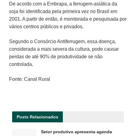
De acordo com a Embrapa, a ferrugem-asiática da
soja foi identificada pela primeira vez no Brasil em
2001. A partir de então, é monitorada e pesquisada por
vários centros públicos e privados.
Segundo o Consórcio Antiferrugem, essa doença,
considerada a mais severa da cultura, pode causar
perdas de até 90% de produtividade se não
controlada.
Fonte: Canal Rural
Posts
Relacionados
Setor produtivo apresenta agenda