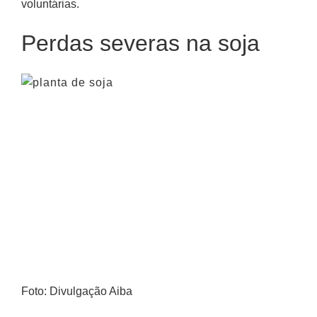
voluntárias.
Perdas severas na soja
Foto: Divulgação Aiba