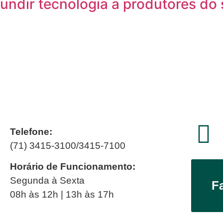
fundir tecnologia a produtores do
Telefone:
(71) 3415-3100/3415-7100
Horário de Funcionamento:
Segunda à Sexta
F
08h às 12h | 13h às 17h