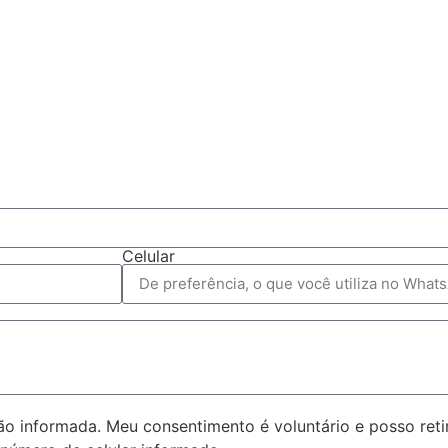
Celular
 informada. Meu consentimento é voluntário e posso reti