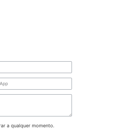
rar a qualquer momento.