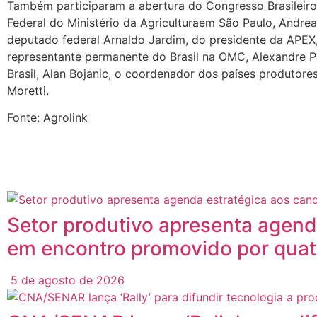
Também participaram a abertura do Congresso Brasileiro 
Federal do Ministério da Agriculturaem São Paulo, Andrea
deputado federal Arnaldo Jardim, do presidente da APEX,
representante permanente do Brasil na OMC, Alexandre Pa
Brasil, Alan Bojanic, o coordenador dos países produtore
Moretti.
Fonte: Agrolink
Posts
Relacionados
Setor produtivo apresenta agend
em encontro promovido por quat
5 de agosto de 2026