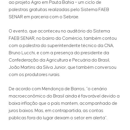
ao projeto Agro em Pauta Bahia – um ciclo de
palestras gratuitas realizadas pelo Sistema FAEB
SENAR em parceria com o Sebrae.
O evento, que aconteceu no auditório do Sistema
FAEB SENAR, no bairro do Comércio, também contou
com a palestra do superintendente técnico da CNA,
Bruno Lucchi, e com a presença do presidente da
Confederação da Agricultura e Pecuária do Brasil,
João Martins da Silva Junior, que também conversou
com os produtores rurais.
De acordo com Mendonça de Barros, “o cenário
macroeconômico do Brasil ainda é favorável devido a
baixa inflação que o país mantem, acompanhado de
juros baixos. Mas, em contrapartida, as contas
públicas fora do lugar deixam o setor em alerta”.