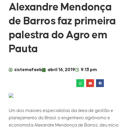
Alexandre Mendonça
de Barros faz primeira
palestra do Agro em
Pauta
sistemafaeb
abril 16, 2019
9:13 pm
Um dos maiores especialistas da área de gestão e
planejamento do Brasil, o engenheiro agrônomo e
economista Alexandre Mendonça de Barros, deu início