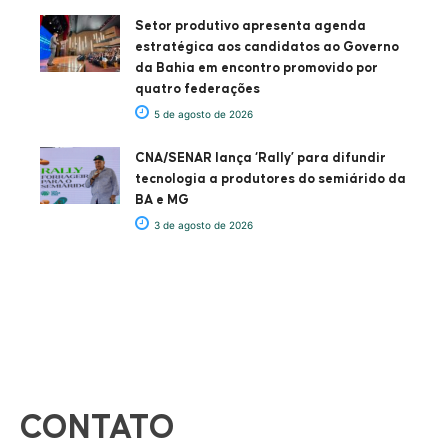
Setor produtivo apresenta agenda
estratégica aos candidatos ao Governo
da Bahia em encontro promovido por
quatro federações
5 de agosto de 2026
CNA/SENAR lança ‘Rally’ para difundir
tecnologia a produtores do semiárido da
BA e MG
3 de agosto de 2026
CONTATO