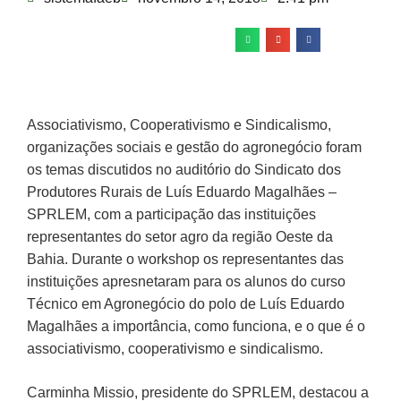
Associativismo, Cooperativismo e Sindicalismo,
organizações sociais e gestão do agronegócio foram
os temas discutidos no auditório do Sindicato dos
Produtores Rurais de Luís Eduardo Magalhães –
SPRLEM, com a participação das instituições
representantes do setor agro da região Oeste da
Bahia. Durante o workshop os representantes das
instituições apresnetaram para os alunos do curso
Técnico em Agronegócio do polo de Luís Eduardo
Magalhães a importância, como funciona, e o que é o
associativismo, cooperativismo e sindicalismo.
Carminha Missio, presidente do SPRLEM, destacou a