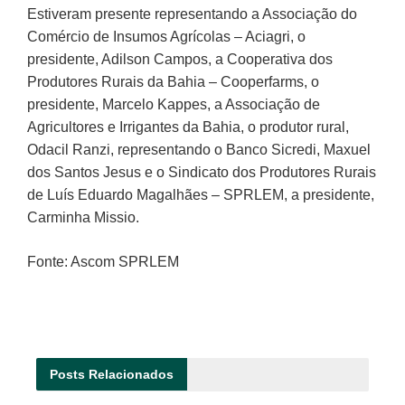
Estiveram presente representando a Associação do
Comércio de Insumos Agrícolas – Aciagri, o
presidente, Adilson Campos, a Cooperativa dos
Produtores Rurais da Bahia – Cooperfarms, o
presidente, Marcelo Kappes, a Associação de
Agricultores e Irrigantes da Bahia, o produtor rural,
Odacil Ranzi, representando o Banco Sicredi, Maxuel
dos Santos Jesus e o Sindicato dos Produtores Rurais
de Luís Eduardo Magalhães – SPRLEM, a presidente,
Carminha Missio.
Fonte: Ascom SPRLEM
Posts
Relacionados