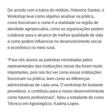
De acordo com a tutora do módulo, Helenice Santos, o
Workshop teve como objetivo analisar na prática,
como funcionam e como é a realidade na região de
atividade agropecuária, como as organizações podem
colaborar para o alcance de melhor qualidade de vida
e como podem influenciar no desenvolvimento social
e econômico no meio rural.
“Para nós alunos as palestras ministradas pelos
representantes das instituições nesse dia foram muito
importantes, pois nos fez ver como essas instituições
funcionam na prática, bem como as diferenças
administrativas de cada uma. O workshop foi bastante
proveitoso, e contribuiu para o nosso desenvolvimento
como futuros profissionais”, falou a estudante do curso
Técnico em Agronegócio, Kadma Lopes.