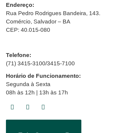
Endereço:
Rua Pedro Rodrigues Bandeira, 143.
Comércio, Salvador – BA
CEP: 40.015-080
Telefone:
(71) 3415-3100/3415-7100
Horário de Funcionamento:
Segunda à Sexta
08h às 12h | 13h às 17h