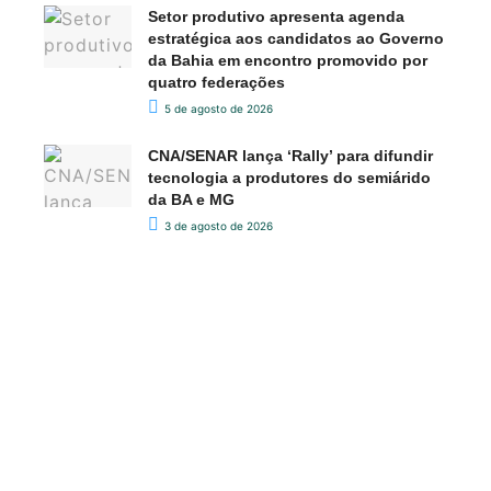
Setor produtivo apresenta agenda
estratégica aos candidatos ao Governo
da Bahia em encontro promovido por
quatro federações
5 de agosto de 2026
CNA/SENAR lança ‘Rally’ para difundir
tecnologia a produtores do semiárido
da BA e MG
3 de agosto de 2026