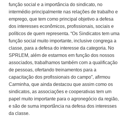
função social e a importância do sindicato, no
intermédio principalmente nas relações de trabalho e
emprego, que tem como principal objetivo a defesa
dos interesses econômicos, profissionais, sociais e
políticos de quem representa. “Os Sindicatos tem uma
função social muito importante, inclusive congrega a
classe, para a defesa do interesse da categoria. No
SPRLEM, além de estarmos em função dos nossos
associados, trabalhamos também com a qualificação
de pessoas, ofertando treinamentos para a
capacitação dos profissionais do campo”, afirmou
Carminha, que ainda destacou que assim como os
sindicatos, as associações e cooperativas tem um
papel muito importante para o agronegócio da região,
e são de suma importância na defesa dos interesses
da classe.