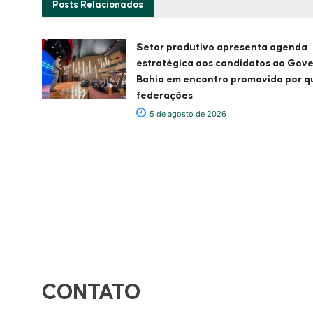
Posts
Relacionados
Setor produtivo apresenta agenda
estratégica aos candidatos ao Gov
Bahia em encontro promovido por q
federações
5 de agosto de 2026
CONTATO