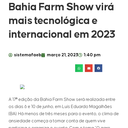
Bahia Farm Show virá
mais tecnológica e
internacional em 2023
sistemafaeb
março 21, 2023
1:40 pm
A 17ª edição da Bahia Farm Show será realizada entre
os dias 6 e 10 de junho, em Luís Eduardo Magalhães
(BA). Há menos de três meses para o evento, o clima de
ansiedade começa a tomar conta de quem vive