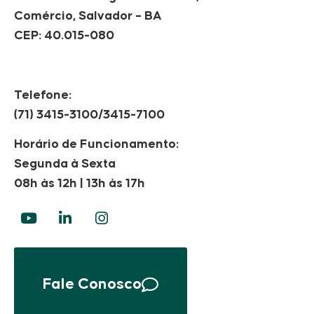
Comércio, Salvador – BA
CEP: 40.015-080
Telefone:
(71) 3415-3100/3415-7100
Horário de Funcionamento:
Segunda à Sexta
08h às 12h | 13h às 17h
Fale Conosco