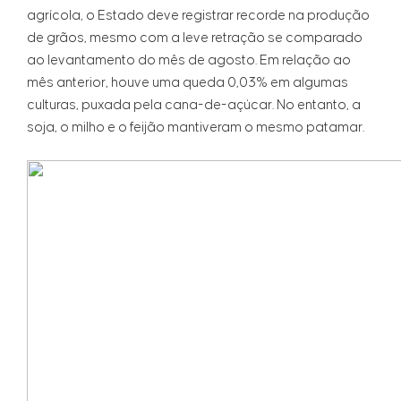
agrícola, o Estado deve registrar recorde na produção
de grãos, mesmo com a leve retração se comparado
ao levantamento do mês de agosto. Em relação ao
mês anterior, houve uma queda 0,03% em algumas
culturas, puxada pela cana-de-açúcar. No entanto, a
soja, o milho e o feijão mantiveram o mesmo patamar.