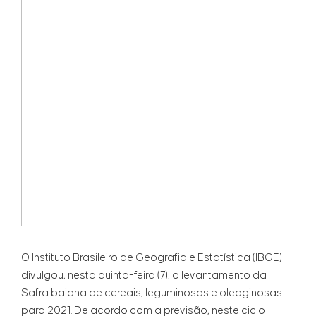
O Instituto Brasileiro de Geografia e Estatística (IBGE)
divulgou, nesta quinta-feira (7), o levantamento da
Safra baiana de cereais, leguminosas e oleaginosas
para 2021. De acordo com a previsão, neste ciclo