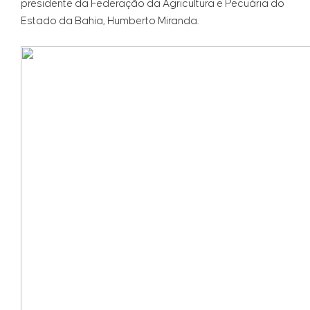
presidente da Federação da Agricultura e Pecuária do
Estado da Bahia, Humberto Miranda.