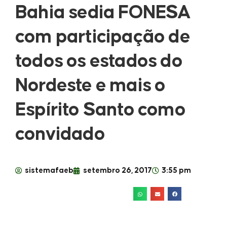
Bahia sedia FONESA
com participação de
todos os estados do
Nordeste e mais o
Espírito Santo como
convidado
sistemafaeb
setembro 26, 2017
3:55 pm