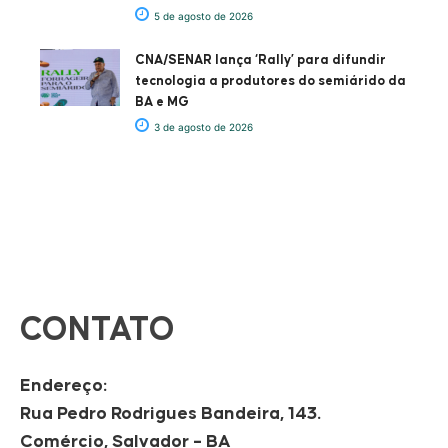
5 de agosto de 2026
CNA/SENAR lança ‘Rally’ para difundir
tecnologia a produtores do semiárido da
BA e MG
3 de agosto de 2026
CONTATO
Endereço:
Rua Pedro Rodrigues Bandeira, 143.
Comércio, Salvador – BA