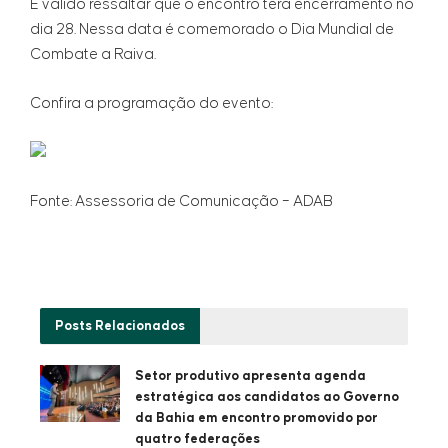
É válido ressaltar que o encontro terá encerramento no
dia 28. Nessa data é comemorado o Dia Mundial de
Combate a Raiva.
Confira a programação do evento:
Fonte: Assessoria de Comunicação – ADAB
Posts
Relacionados
Setor produtivo apresenta agenda
estratégica aos candidatos ao Governo
da Bahia em encontro promovido por
quatro federações