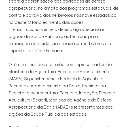
sobre a padronização das atividades de defesa
agropecuária, no âmbito dos programas estaduais, de
controle da raiva dos herbívoros nos nove estados do
nordeste. O fortalecimento das ações
interinstitucionais entre a defesa agropecuária e
órgãos da Saúde Pública e as técnicas para
diminuição da incidência de raiva em herbívoros e o
impacto na saúde humana.
O fórum e reuniões contarão com representantes do
Ministério da Agricultura, Pecuária e Abastecimento
(MAPA), Superintendência Federal de Agricultura,
Pecuária e Abastecimento da Bahia, técnicos da
Secretaria de Agricultura, Pecuária, Irrigação, Pesca e
Aquicultura (Seagri), técnicos da Agência de Defesa
Agropecuária da Bahia (ADAB) e representantes dos
órgãos da Saúde Pública dos estados.