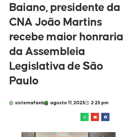
Baiano, presidente da
CNA João Martins
recebe maior honraria
da Assembleia
Legislativa de São
Paulo
sistemafaeb
agosto 11, 2025
2:25 pm