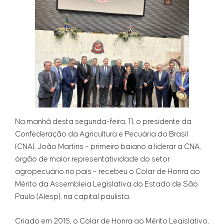
Na manhã desta segunda-feira, 11, o presidente da
Confederação da Agricultura e Pecuária do Brasil
(CNA), João Martins – primeiro baiano a liderar a CNA,
órgão de maior representatividade do setor
agropecuário no país – recebeu o Colar de Honra ao
Mérito da Assembleia Legislativa do Estado de São
Paulo (Alesp), na capital paulista.
Criado em 2015, o Colar de Honra ao Mérito Legislativo,