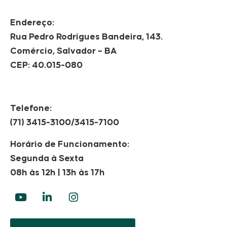
Endereço:
Rua Pedro Rodrigues Bandeira, 143.
Comércio, Salvador – BA
CEP: 40.015-080
Telefone:
(71) 3415-3100/3415-7100
Horário de Funcionamento:
Segunda à Sexta
08h às 12h | 13h às 17h