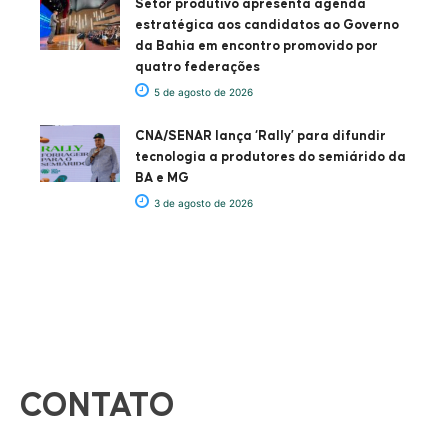
Setor produtivo apresenta agenda
estratégica aos candidatos ao Governo
da Bahia em encontro promovido por
quatro federações
5 de agosto de 2026
CNA/SENAR lança ‘Rally’ para difundir
tecnologia a produtores do semiárido da
BA e MG
3 de agosto de 2026
CONTATO