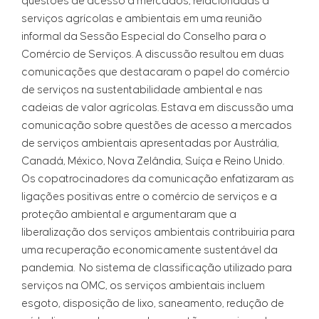
questões de acesso a mercados, relacionadas a
serviços agrícolas e ambientais em uma reunião
informal da Sessão Especial do Conselho para o
Comércio de Serviços. A discussão resultou em duas
comunicações que destacaram o papel do comércio
de serviços na sustentabilidade ambiental e nas
cadeias de valor agrícolas. Estava em discussão uma
comunicação sobre questões de acesso a mercados
de serviços ambientais apresentadas por Austrália,
Canadá, México, Nova Zelândia, Suíça e Reino Unido.
Os copatrocinadores da comunicação enfatizaram as
ligações positivas entre o comércio de serviços e a
proteção ambiental e argumentaram que a
liberalização dos serviços ambientais contribuiria para
uma recuperação economicamente sustentável da
pandemia. No sistema de classificação utilizado para
serviços na OMC, os serviços ambientais incluem
esgoto, disposição de lixo, saneamento, redução de