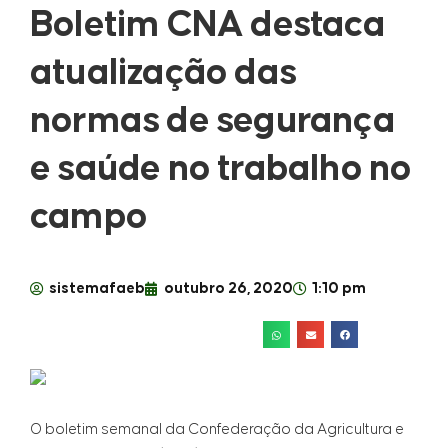
Boletim CNA destaca
atualização das
normas de segurança
e saúde no trabalho no
campo
sistemafaeb
outubro 26, 2020
1:10 pm
O boletim semanal da Confederação da Agricultura e