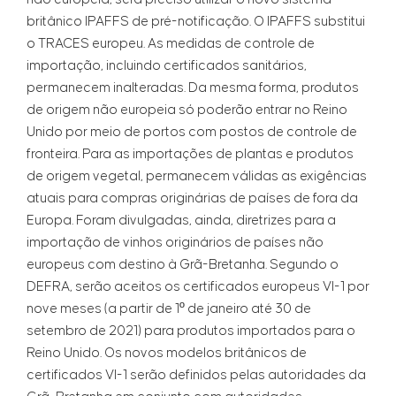
britânico IPAFFS de pré-notificação. O IPAFFS substitui
o TRACES europeu. As medidas de controle de
importação, incluindo certificados sanitários,
permanecem inalteradas. Da mesma forma, produtos
de origem não europeia só poderão entrar no Reino
Unido por meio de portos com postos de controle de
fronteira. Para as importações de plantas e produtos
de origem vegetal, permanecem válidas as exigências
atuais para compras originárias de países de fora da
Europa. Foram divulgadas, ainda, diretrizes para a
importação de vinhos originários de países não
europeus com destino à Grã-Bretanha. Segundo o
DEFRA, serão aceitos os certificados europeus VI-1 por
nove meses (a partir de 1º de janeiro até 30 de
setembro de 2021) para produtos importados para o
Reino Unido. Os novos modelos britânicos de
certificados VI-1 serão definidos pelas autoridades da