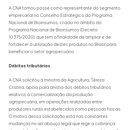
A CNA tomou posse como representante do segmento
empresarial no Conselho Estratégico do Programa
Nacional de Bioinsumos, criado no âmbito do
Programa Nacional de Bioinsumos (Decreto
10.375/2020), que tem a finalidade de ampliar e de
fortalecer a utilização destes produtos no Brasil para
beneficiar o setor agropecuário.
Débitos tributários
A CNA solicitou à ministra da Agricultura, Tereza
Cristina, apoio para anistia dos débitos tributários
relativos à comercialização da produção
agropecuária, em operações realizadas entre
produtores rurais estabelecidos como pessoas físicas.
O motivo dessa solicitação está nas constantes
mudanças no arcabouço legal que rege a cobrança