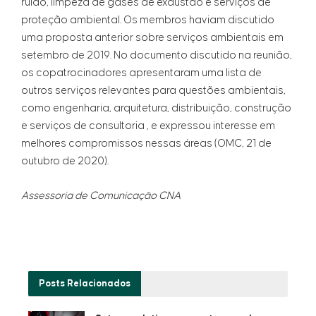
ruído, limpeza de gases de exaustão e serviços de
proteção ambiental. Os membros haviam discutido
uma proposta anterior sobre serviços ambientais em
setembro de 2019. No documento discutido na reunião,
os copatrocinadores apresentaram uma lista de
outros serviços relevantes para questões ambientais,
como engenharia, arquitetura, distribuição, construção
e serviços de consultoria , e expressou interesse em
melhores compromissos nessas áreas (OMC, 21 de
outubro de 2020).
Assessoria de Comunicação CNA
Posts
Relacionados