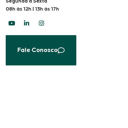
Segunda à Sexta
08h às 12h | 13h às 17h
Fale Conosco