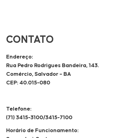
CONTATO
Endereço:
Rua Pedro Rodrigues Bandeira, 143.
Comércio, Salvador – BA
CEP: 40.015-080
Telefone:
(71) 3415-3100/3415-7100
Horário de Funcionamento: