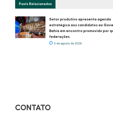
Posts
Relacionados
Setor produtivo apresenta agenda
estratégica aos candidatos ao Gov
Bahia em encontro promovido por q
federações
5 de agosto de 2026
CONTATO