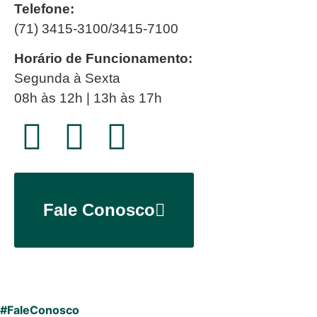
Telefone:
(71) 3415-3100/3415-7100
Horário de Funcionamento:
Segunda à Sexta
08h às 12h | 13h às 17h
Fale Conosco
#FaleConosco