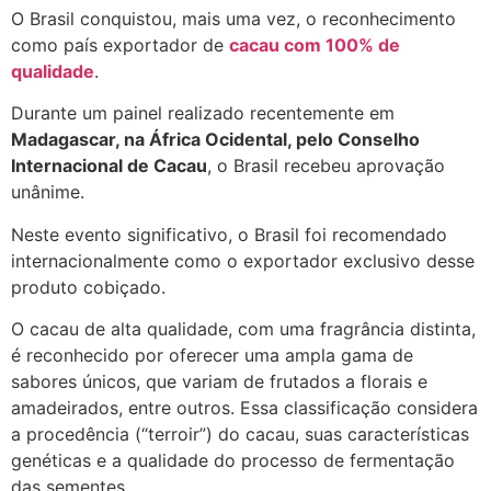
O Brasil conquistou, mais uma vez, o reconhecimento
como país exportador de
cacau com 100% de
qualidade
.
Durante um painel realizado recentemente em
Madagascar, na África Ocidental, pelo Conselho
Internacional de Cacau
, o Brasil recebeu aprovação
unânime.
Neste evento significativo, o Brasil foi recomendado
internacionalmente como o exportador exclusivo desse
produto cobiçado.
O cacau de alta qualidade, com uma fragrância distinta,
é reconhecido por oferecer uma ampla gama de
sabores únicos, que variam de frutados a florais e
amadeirados, entre outros. Essa classificação considera
a procedência (“terroir”) do cacau, suas características
genéticas e a qualidade do processo de fermentação
das sementes.