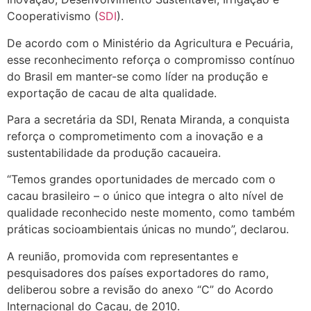
Cooperativismo (
SDI
).
De acordo com o Ministério da Agricultura e Pecuária,
esse reconhecimento reforça o compromisso contínuo
do Brasil em manter-se como líder na produção e
exportação de cacau de alta qualidade.
Para a secretária da SDI, Renata Miranda, a conquista
reforça o comprometimento com a inovação e a
sustentabilidade da produção cacaueira.
“Temos grandes oportunidades de mercado com o
cacau brasileiro – o único que integra o alto nível de
qualidade reconhecido neste momento, como também
práticas socioambientais únicas no mundo”, declarou.
A reunião, promovida com representantes e
pesquisadores dos países exportadores do ramo,
deliberou sobre a revisão do anexo “C” do Acordo
Internacional do Cacau, de 2010.