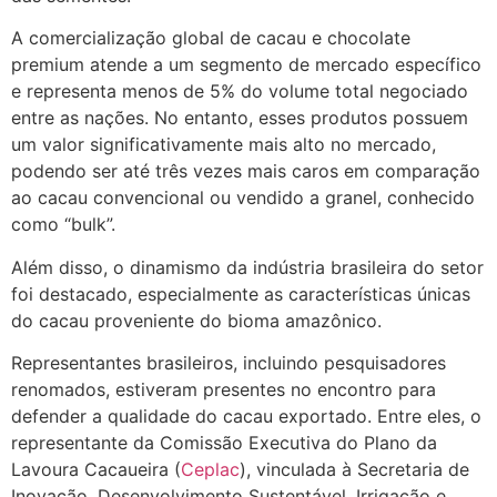
A comercialização global de cacau e chocolate
premium atende a um segmento de mercado específico
e representa menos de 5% do volume total negociado
entre as nações. No entanto, esses produtos possuem
um valor significativamente mais alto no mercado,
podendo ser até três vezes mais caros em comparação
ao cacau convencional ou vendido a granel, conhecido
como “bulk”.
Além disso, o dinamismo da indústria brasileira do setor
foi destacado, especialmente as características únicas
do cacau proveniente do bioma amazônico.
Representantes brasileiros, incluindo pesquisadores
renomados, estiveram presentes no encontro para
defender a qualidade do cacau exportado. Entre eles, o
representante da Comissão Executiva do Plano da
Lavoura Cacaueira (
Ceplac
), vinculada à Secretaria de
Inovação, Desenvolvimento Sustentável, Irrigação e