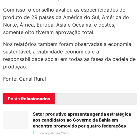
Com isso, o conselho avaliou as especificidades do
produto de 29 países da América do Sul, América do
Norte, África, Europa, Ásia e Oceania, e destes,
somente oito tiveram aprovação total.
Nos relatórios também foram observadas a economia
sustentável, a viabilidade econômica e a
responsabilidade social em todas as fases da cadeia de
produção.
Fonte: Canal Rural
Posts
Relacionados
Setor produtivo apresenta agenda estratégica
aos candidatos ao Governo da Bahia em
encontro promovido por quatro federações
5 de agosto de 2026