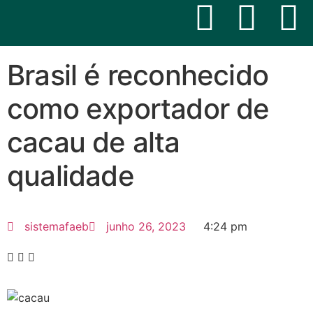
Brasil é reconhecido
como exportador de
cacau de alta
qualidade
sistemafaeb
junho 26, 2023
4:24 pm