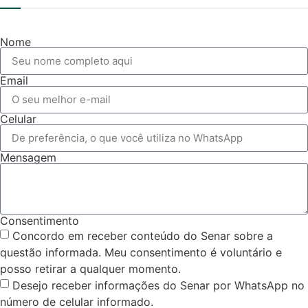
Nome
Email
Celular
Mensagem
Consentimento
Concordo em receber conteúdo do Senar sobre a
questão informada. Meu consentimento é voluntário e
posso retirar a qualquer momento.
Desejo receber informações do Senar por WhatsApp no
número de celular informado.