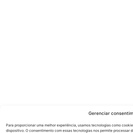
Gerenciar consenti
Para proporcionar uma melhor experiência, usamos tecnologias como cookie
dispositivo. O consentimento com essas tecnologias nos permite processa