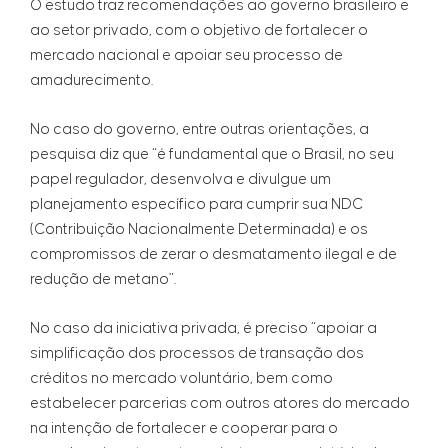
O estudo traz recomendações ao governo brasileiro e
ao setor privado, com o objetivo de fortalecer o
mercado nacional e apoiar seu processo de
amadurecimento.
No caso do governo, entre outras orientações, a
pesquisa diz que “é fundamental que o Brasil, no seu
papel regulador, desenvolva e divulgue um
planejamento específico para cumprir sua NDC
(Contribuição Nacionalmente Determinada) e os
compromissos de zerar o desmatamento ilegal e de
redução de metano”.
No caso da iniciativa privada, é preciso “apoiar a
simplificação dos processos de transação dos
créditos no mercado voluntário, bem como
estabelecer parcerias com outros atores do mercado
na intenção de fortalecer e cooperar para o