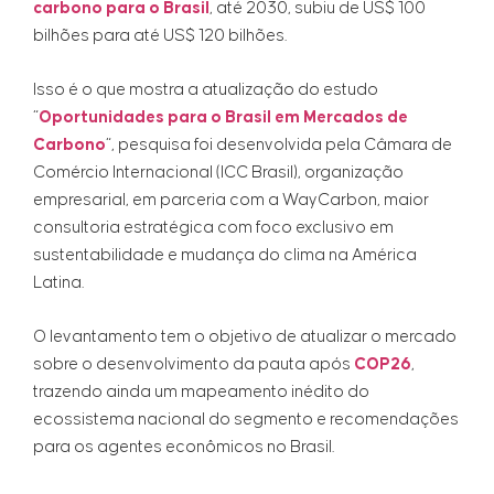
carbono para o Brasil
, até 2030, subiu de US$ 100
bilhões para até US$ 120 bilhões.
Isso é o que mostra a atualização do estudo
“
Oportunidades para o Brasil em Mercados de
Carbono
“, pesquisa foi desenvolvida pela Câmara de
Comércio Internacional (ICC Brasil), organização
empresarial, em parceria com a WayCarbon, maior
consultoria estratégica com foco exclusivo em
sustentabilidade e mudança do clima na América
Latina.
O levantamento tem o objetivo de atualizar o mercado
sobre o desenvolvimento da pauta após
COP26
,
trazendo ainda um mapeamento inédito do
ecossistema nacional do segmento e recomendações
para os agentes econômicos no Brasil.