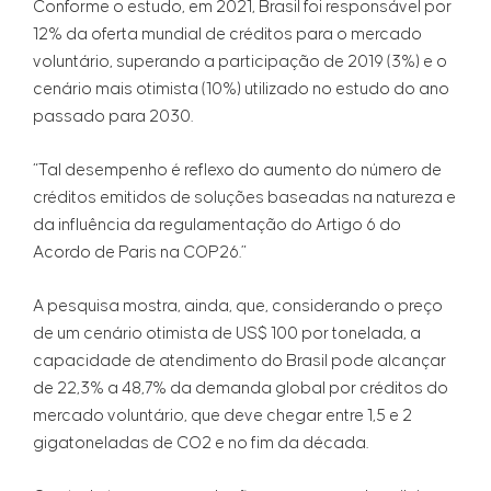
Conforme o estudo, em 2021, Brasil foi responsável por
12% da oferta mundial de créditos para o mercado
voluntário, superando a participação de 2019 (3%) e o
cenário mais otimista (10%) utilizado no estudo do ano
passado para 2030.
“Tal desempenho é reflexo do aumento do número de
créditos emitidos de soluções baseadas na natureza e
da influência da regulamentação do Artigo 6 do
Acordo de Paris na COP26.”
A pesquisa mostra, ainda, que, considerando o preço
de um cenário otimista de US$ 100 por tonelada, a
capacidade de atendimento do Brasil pode alcançar
de 22,3% a 48,7% da demanda global por créditos do
mercado voluntário, que deve chegar entre 1,5 e 2
gigatoneladas de CO2 e no fim da década.