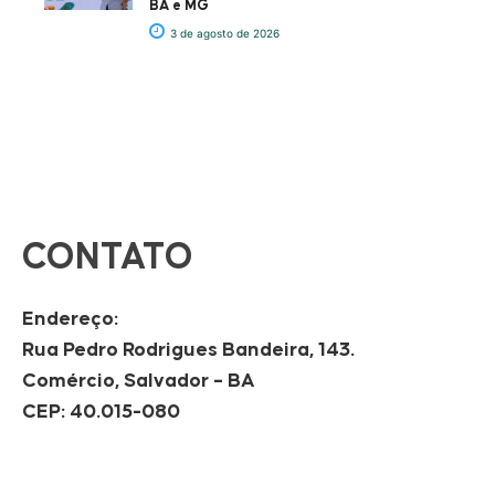
BA e MG
3 de agosto de 2026
CONTATO
Endereço:
Rua Pedro Rodrigues Bandeira, 143.
Comércio, Salvador – BA
CEP: 40.015-080