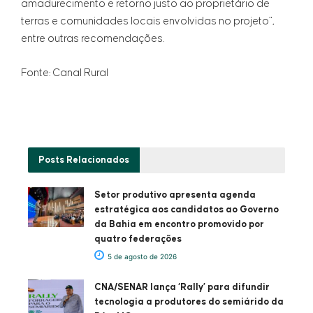
amadurecimento e retorno justo ao proprietário de
terras e comunidades locais envolvidas no projeto”,
entre outras recomendações.
Fonte: Canal Rural
Posts
Relacionados
Setor produtivo apresenta agenda
estratégica aos candidatos ao Governo
da Bahia em encontro promovido por
quatro federações
5 de agosto de 2026
CNA/SENAR lança ‘Rally’ para difundir
tecnologia a produtores do semiárido da