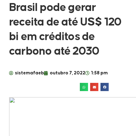
Brasil pode gerar
receita de até US$ 120
bi em créditos de
carbono até 2030
sistemafaeb
outubro 7, 2022
1:58 pm