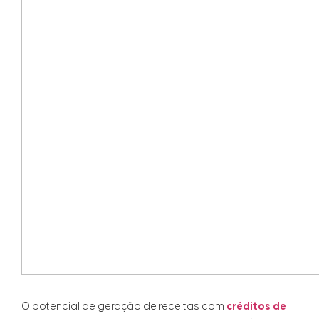
O potencial de geração de receitas com
créditos de