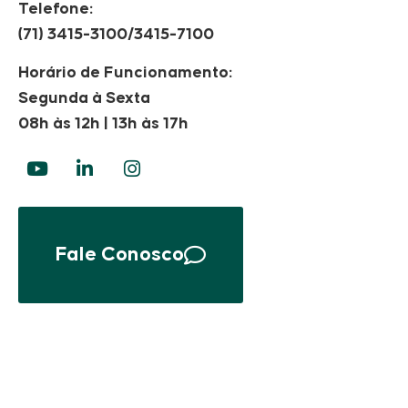
Telefone:
(71) 3415-3100/3415-7100
Horário de Funcionamento:
Segunda à Sexta
08h às 12h | 13h às 17h
Fale Conosco