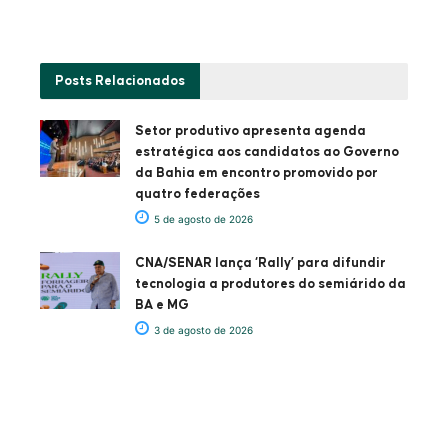
Posts
Relacionados
Setor produtivo apresenta agenda
estratégica aos candidatos ao Governo
da Bahia em encontro promovido por
quatro federações
5 de agosto de 2026
CNA/SENAR lança ‘Rally’ para difundir
tecnologia a produtores do semiárido da
BA e MG
3 de agosto de 2026