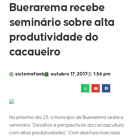
Buerarema recebe
seminário sobre alta
produtividade do
cacaueiro
sistemafaeb
outubro 17, 2017
1:56 pm
No próximo dia 25, o município de Buerarema sedia o
seminário “Desafios e perspectivas da cacauicultura
com altas produtividades”. Com abertura marcada