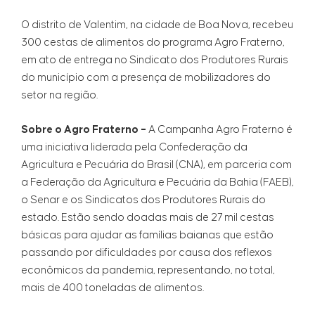
O distrito de Valentim, na cidade de Boa Nova, recebeu
300 cestas de alimentos do programa Agro Fraterno,
em ato de entrega no Sindicato dos Produtores Rurais
do município com a presença de mobilizadores do
setor na região.
Sobre o Agro Fraterno –
A Campanha Agro Fraterno é
uma iniciativa liderada pela Confederação da
Agricultura e Pecuária do Brasil (CNA), em parceria com
a Federação da Agricultura e Pecuária da Bahia (FAEB),
o Senar e os Sindicatos dos Produtores Rurais do
estado. Estão sendo doadas mais de 27 mil cestas
básicas para ajudar as famílias baianas que estão
passando por dificuldades por causa dos reflexos
econômicos da pandemia, representando, no total,
mais de 400 toneladas de alimentos.