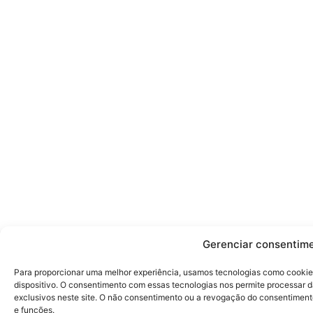
Gerenciar consentim
Para proporcionar uma melhor experiência, usamos tecnologias como cookie
dispositivo. O consentimento com essas tecnologias nos permite processa
exclusivos neste site. O não consentimento ou a revogação do consentimen
e funções.