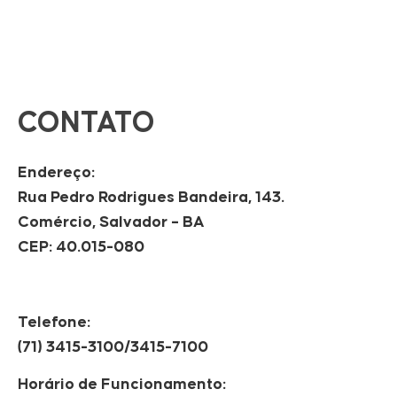
CONTATO
Endereço:
Rua Pedro Rodrigues Bandeira, 143.
Comércio, Salvador – BA
CEP: 40.015-080
Telefone:
(71) 3415-3100/3415-7100
Horário de Funcionamento: