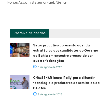
Fonte: Ascom Sistema Faeb/Senar
Posts
Relacionados
Setor produtivo apresenta agenda
estratégica aos candidatos ao Governo
da Bahia em encontro promovido por
quatro federações
5 de agosto de 2026
CNA/SENAR lança ‘Rally’ para difundir
tecnologia a produtores do semiárido da
BA e MG
3 de agosto de 2026