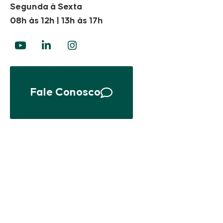
Segunda à Sexta
08h às 12h | 13h às 17h
Fale Conosco