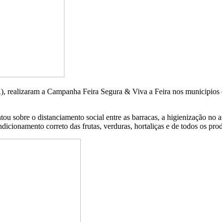
), realizaram a Campanha Feira Segura & Viva a Feira nos municipios
tou sobre o distanciamento social entre as barracas, a higienização no
ndicionamento correto das frutas, verduras, hortaliças e de todos os pro