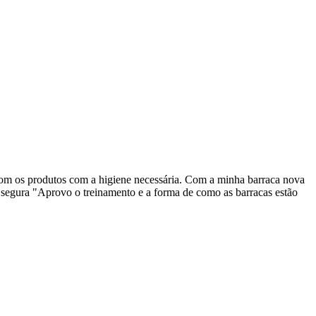
om os produtos com a higiene necessária. Com a minha barraca nova
 segura "Aprovo o treinamento e a forma de como as barracas estão