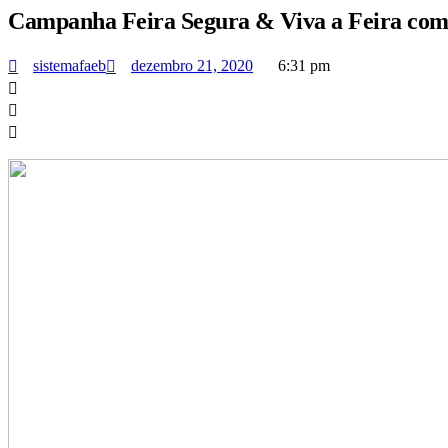
Campanha Feira Segura & Viva a Feira com 
sistemafaeb
dezembro 21, 2020
6:31 pm