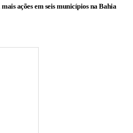
mais ações em seis municípios na Bahia