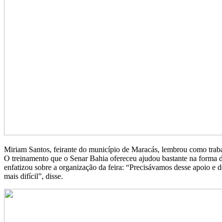
Miriam Santos, feirante do município de Maracás, lembrou como trab
O treinamento que o Senar Bahia ofereceu ajudou bastante na forma
enfatizou sobre a organização da feira: “Precisávamos desse apoio e 
mais difícil”, disse.