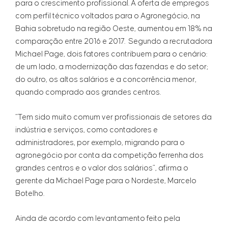
para o crescimento profissional. A oferta de empregos
com perfil técnico voltados para o Agronegócio, na
Bahia sobretudo na região Oeste, aumentou em 18% na
comparação entre 2016 e 2017. Segundo a recrutadora
Michael Page, dois fatores contribuem para o cenário:
de um lado, a modernização das fazendas e do setor;
do outro, os altos salários e a concorrência menor,
quando comprado aos grandes centros.
“Tem sido muito comum ver profissionais de setores da
indústria e serviços, como contadores e
administradores, por exemplo, migrando para o
agronegócio por conta da competição ferrenha dos
grandes centros e o valor dos salários”, afirma o
gerente da Michael Page para o Nordeste, Marcelo
Botelho.
Ainda de acordo com levantamento feito pela