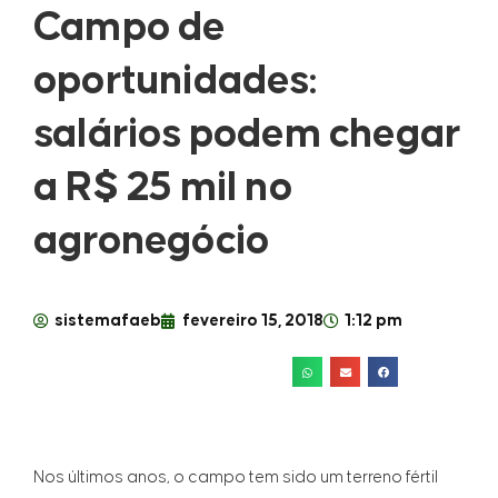
Campo de
oportunidades:
salários podem chegar
a R$ 25 mil no
agronegócio
sistemafaeb
fevereiro 15, 2018
1:12 pm
Nos últimos anos, o campo tem sido um terreno fértil