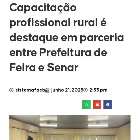
Capacitação
profissional rural é
destaque em parceria
entre Prefeitura de
Feira e Senar
sistemafaeb
junho 21, 2023
2:33 pm