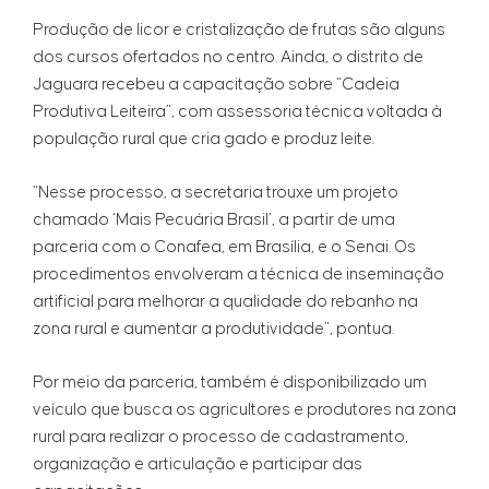
Produção de licor e cristalização de frutas são alguns
dos cursos ofertados no centro. Ainda, o distrito de
Jaguara recebeu a capacitação sobre “Cadeia
Produtiva Leiteira”, com assessoria técnica voltada à
população rural que cria gado e produz leite.
“Nesse processo, a secretaria trouxe um projeto
chamado ‘Mais Pecuária Brasil’, a partir de uma
parceria com o Conafea, em Brasília, e o Senai. Os
procedimentos envolveram a técnica de inseminação
artificial para melhorar a qualidade do rebanho na
zona rural e aumentar a produtividade”, pontua.
Por meio da parceria, também é disponibilizado um
veículo que busca os agricultores e produtores na zona
rural para realizar o processo de cadastramento,
organização e articulação e participar das