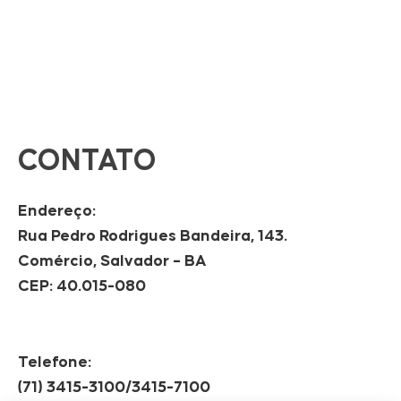
CONTATO
Endereço:
Rua Pedro Rodrigues Bandeira, 143.
Comércio, Salvador – BA
CEP: 40.015-080
Telefone:
(71) 3415-3100/3415-7100