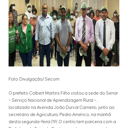
Foto: Divulgação/ Secom
O prefeito Colbert Martins Filho visitou a sede do Senar
– Serviço Nacional de Aprendizagem Rural – ,
localizado na Avenida João Durval Carneiro, junto ao
secretário de Agricultura, Pedro Américo, na manhã
desta segunda-feira (19). O centro tem parceria com a